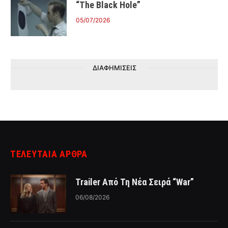
“The Black Hole”
05/07/2026
ΔΙΑΦΗΜΙΣΕΙΣ
ΤΕΛΕΥΤΑΙΑ ΑΡΘΡΑ
Trailer Από Τη Νέα Σειρά “War”
06/08/2026