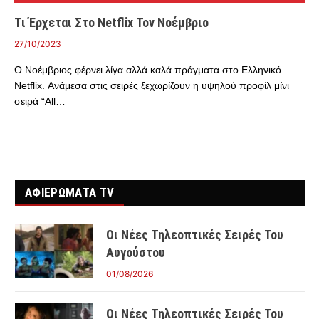
Τι Έρχεται Στο Netflix Τον Νοέμβριο
27/10/2023
Ο Νοέμβριος φέρνει λίγα αλλά καλά πράγματα στο Ελληνικό
Netflix. Ανάμεσα στις σειρές ξεχωρίζουν η υψηλού προφίλ μίνι
σειρά “All…
ΑΦΙΕΡΩΜΑΤΑ TV
Οι Νέες Τηλεοπτικές Σειρές Του
Αυγούστου
01/08/2026
Οι Νέες Τηλεοπτικές Σειρές Του