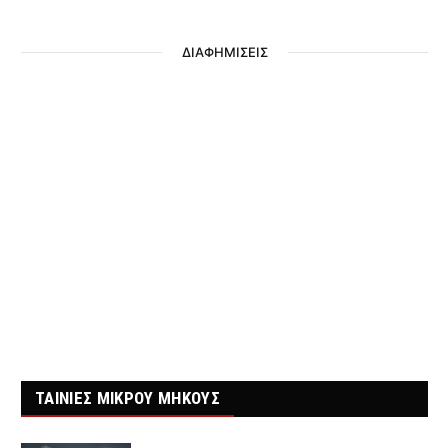
ΔΙΑΦΗΜΙΣΕΙΣ
ΤΑΙΝΙΕΣ ΜΙΚΡΟΥ ΜΗΚΟΥΣ