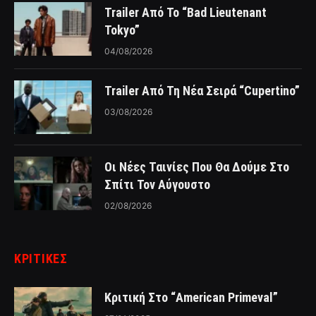
Trailer Από Το “Bad Lieutenant
Tokyo”
04/08/2026
Trailer Από Τη Νέα Σειρά “Cupertino”
03/08/2026
Οι Νέες Ταινίες Που Θα Δούμε Στο
Σπίτι Τον Αύγουστο
02/08/2026
ΚΡΙΤΙΚΈΣ
Κριτική Στο “American Primeval”