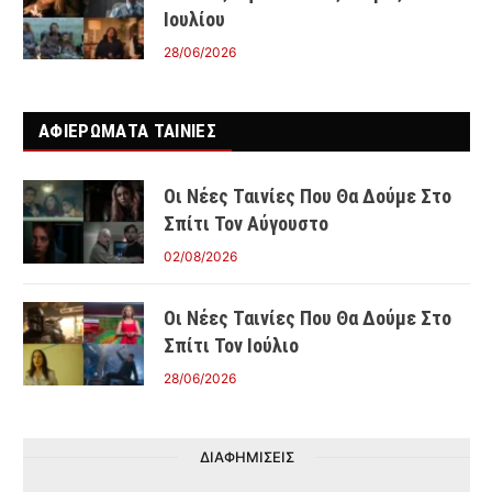
Ιουλίου
28/06/2026
ΑΦΙΕΡΩΜΑΤΑ ΤΑΙΝΊΕΣ
Οι Νέες Ταινίες Που Θα Δούμε Στο
Σπίτι Τον Αύγουστο
02/08/2026
Οι Νέες Ταινίες Που Θα Δούμε Στο
Σπίτι Τον Ιούλιο
28/06/2026
ΔΙΑΦΗΜΙΣΕΙΣ