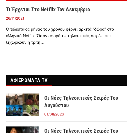
Τι Έρχεται Στο Netflix Τον Δεκέμβριο
26/11/2021
Ο τελευταίος μήνας του χρόνου φέρνει αρκετά “δώρα” στο
ελληνικό Netflix. Όσον αφορά τις τηλεοπτικές σειρές, εκεί
ξεχωρίζουν η τρίτη…
ΑΦΙΕΡΩΜΑΤΑ TV
Οι Νέες Τηλεοπτικές Σειρές Του
Αυγούστου
01/08/2026
Οι Νέες Τηλεοπτικές Σειρές Του