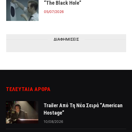
“The Black Hole”
05/07/2026
ΔΙΑΦΗΜΙΣΕΙΣ
ΤΕΛΕΥΤΑΙΑ ΑΡΘΡΑ
Trailer Από Τη Νέα Σειρά “American
Hostage”
10/08/2026