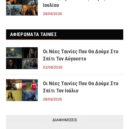
Ιουλίου
28/06/2026
ΑΦΙΕΡΩΜΑΤΑ ΤΑΙΝΊΕΣ
Οι Νέες Ταινίες Που Θα Δούμε Στο
Σπίτι Τον Αύγουστο
02/08/2026
Οι Νέες Ταινίες Που Θα Δούμε Στο
Σπίτι Τον Ιούλιο
28/06/2026
ΔΙΑΦΗΜΙΣΕΙΣ