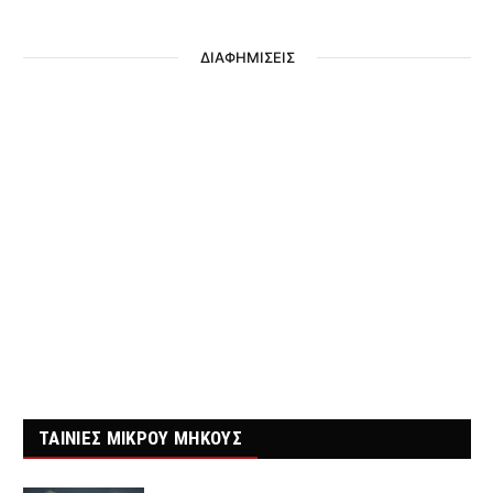
ΔΙΑΦΗΜΙΣΕΙΣ
ΤΑΙΝΙΕΣ ΜΙΚΡΟΥ ΜΗΚΟΥΣ