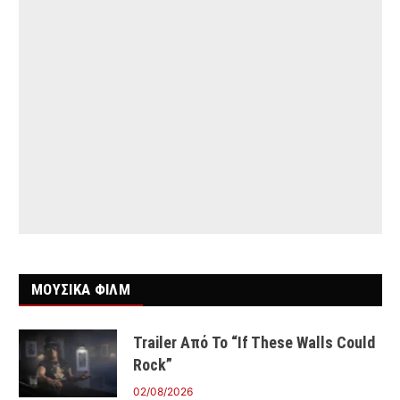
ΜΟΥΣΙΚΑ ΦΙΛΜ
Trailer Από Το “If These Walls Could
Rock”
02/08/2026