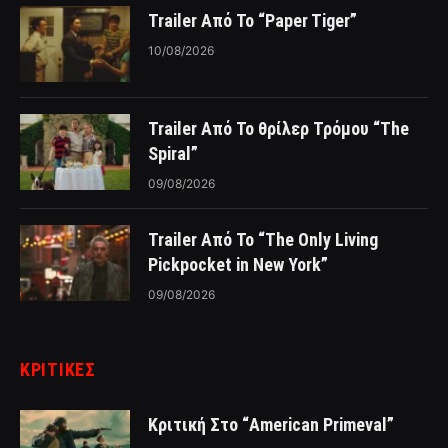
Trailer Από Το “Paper Tiger”
10/08/2026
Trailer Από Το θρίλερ Τρόμου “The
Spiral”
09/08/2026
Trailer Από Το “The Only Living
Pickpocket in New York”
09/08/2026
ΚΡΙΤΙΚΈΣ
Κριτική Στο “American Primeval”