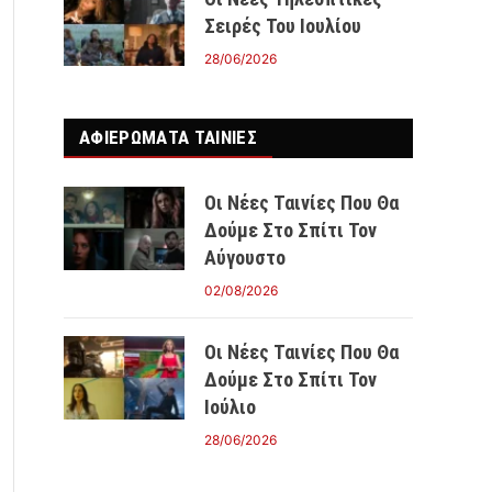
Σειρές Του Ιουλίου
28/06/2026
ΑΦΙΕΡΩΜΑΤΑ ΤΑΙΝΊΕΣ
Οι Νέες Ταινίες Που Θα
Δούμε Στο Σπίτι Τον
Αύγουστο
02/08/2026
Οι Νέες Ταινίες Που Θα
Δούμε Στο Σπίτι Τον
Ιούλιο
28/06/2026