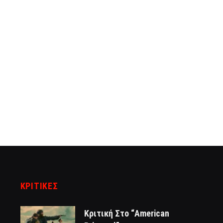
ΚΡΙΤΙΚΈΣ
Κριτική Στο “American