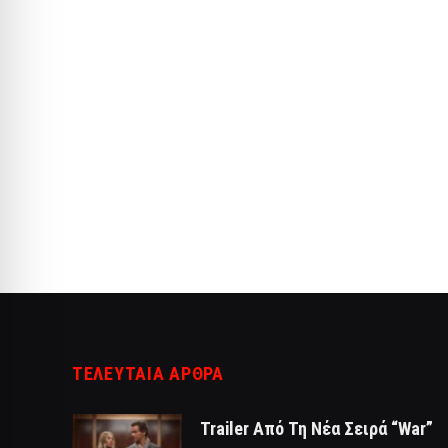
ΤΕΛΕΥΤΑΙΑ ΑΡΘΡΑ
Trailer Από Τη Νέα Σειρά “War”