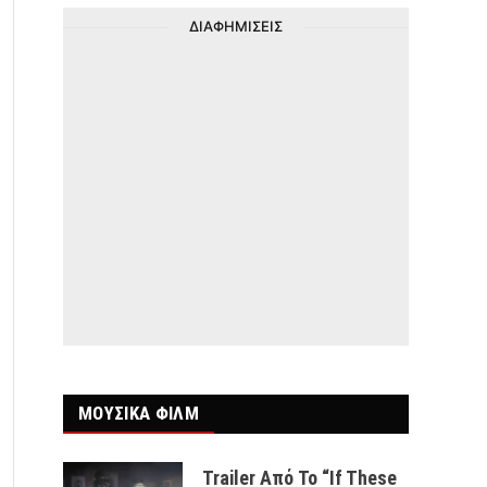
ΔΙΑΦΗΜΙΣΕΙΣ
ΜΟΥΣΙΚΑ ΦΙΛΜ
Trailer Από Το “If These