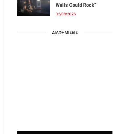
Walls Could Rock”
02/08/2026
ΔΙΑΦΗΜΙΣΕΙΣ