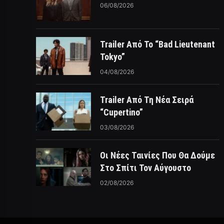
06/08/2026
Trailer Από Το “Bad Lieutenant
Tokyo”
04/08/2026
Trailer Από Τη Νέα Σειρά
“Cupertino”
03/08/2026
Οι Νέες Ταινίες Που Θα Δούμε
Στο Σπίτι Τον Αύγουστο
02/08/2026