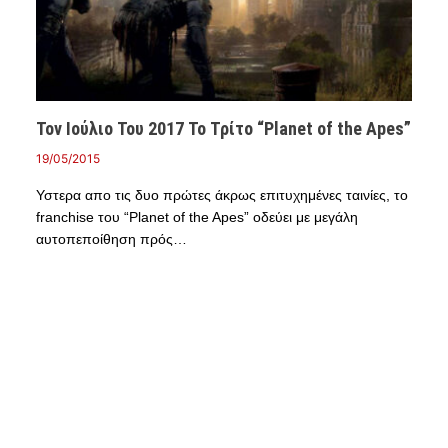
Τον Ιούλιο Του 2017 Το Τρίτο “Planet of the Apes”
19/05/2015
Υστερα απο τις δυο πρώτες άκρως επιτυχημένες ταινίες, το
franchise του “Planet of the Apes” οδεύει με μεγάλη
αυτοπεποίθηση πρός…