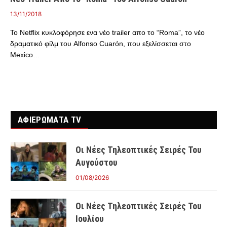
13/11/2018
Το Netflix κυκλοφόρησε ενα νέο trailer απο το “Roma”, το νέο
δραματικό φίλμ του Alfonso Cuarón, που εξελίσσεται στο
Mexico…
ΑΦΙΕΡΩΜΑΤΑ TV
Οι Νέες Τηλεοπτικές Σειρές Του
Αυγούστου
01/08/2026
Οι Νέες Τηλεοπτικές Σειρές Του
Ιουλίου