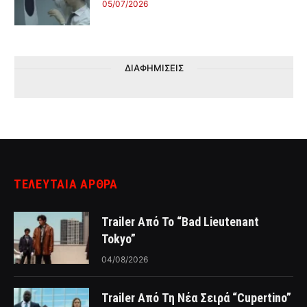
05/07/2026
ΔΙΑΦΗΜΙΣΕΙΣ
ΤΕΛΕΥΤΑΙΑ ΑΡΘΡΑ
Trailer Από Το “Bad Lieutenant
Tokyo”
04/08/2026
Trailer Από Τη Νέα Σειρά “Cupertino”