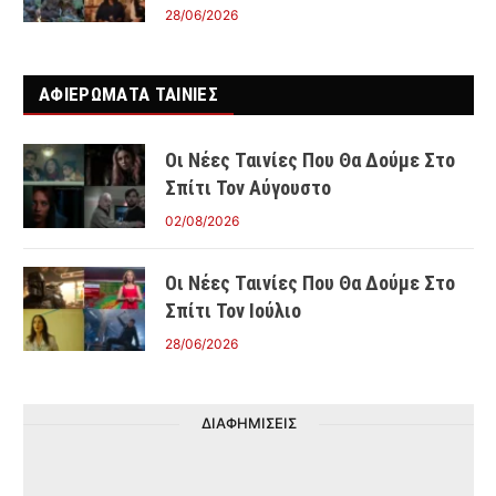
28/06/2026
ΑΦΙΕΡΩΜΑΤΑ ΤΑΙΝΊΕΣ
Οι Νέες Ταινίες Που Θα Δούμε Στο
Σπίτι Τον Αύγουστο
02/08/2026
Οι Νέες Ταινίες Που Θα Δούμε Στο
Σπίτι Τον Ιούλιο
28/06/2026
ΔΙΑΦΗΜΙΣΕΙΣ