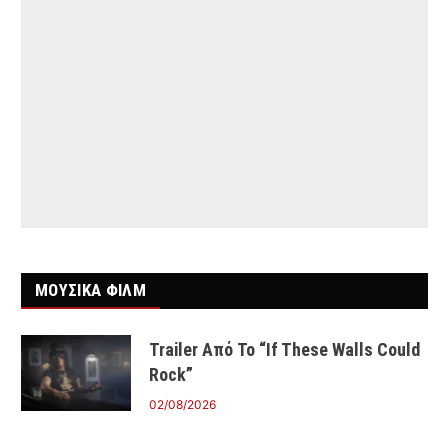
ΜΟΥΣΙΚΑ ΦΙΛΜ
Trailer Από Το “If These Walls Could
Rock”
02/08/2026