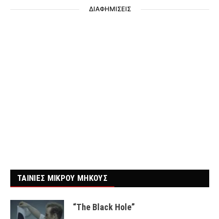
ΔΙΑΦΗΜΙΣΕΙΣ
ΤΑΙΝΙΕΣ ΜΙΚΡΟΥ ΜΗΚΟΥΣ
“The Black Hole”