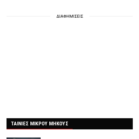
ΔΙΑΦΗΜΙΣΕΙΣ
ΤΑΙΝΙΕΣ ΜΙΚΡΟΥ ΜΗΚΟΥΣ