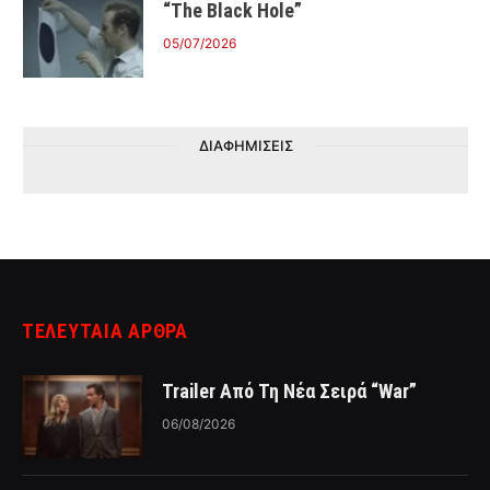
“The Black Hole”
05/07/2026
ΔΙΑΦΗΜΙΣΕΙΣ
ΤΕΛΕΥΤΑΙΑ ΑΡΘΡΑ
Trailer Από Τη Νέα Σειρά “War”
06/08/2026