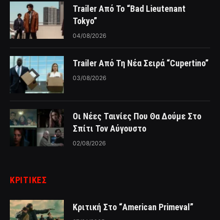
Trailer Από Το “Bad Lieutenant
Tokyo”
04/08/2026
Trailer Από Τη Νέα Σειρά “Cupertino”
03/08/2026
Οι Νέες Ταινίες Που Θα Δούμε Στο
Σπίτι Τον Αύγουστο
02/08/2026
ΚΡΙΤΙΚΈΣ
Κριτική Στο “American Primeval”