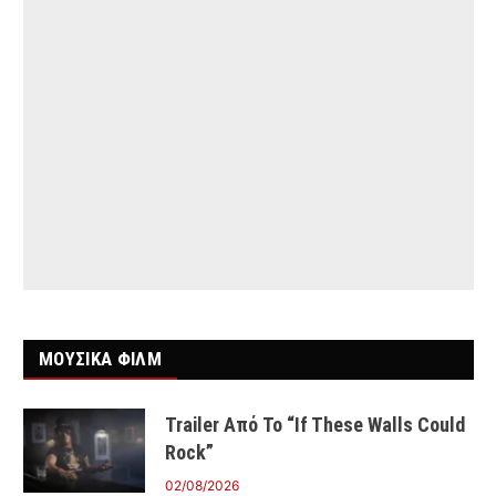
ΜΟΥΣΙΚΑ ΦΙΛΜ
Trailer Από Το “If These Walls Could
Rock”
02/08/2026