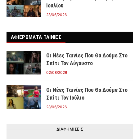
Ιουλίου
28/06/2026
ΑΦΙΕΡΩΜΑΤΑ ΤΑΙΝΊΕΣ
Οι Νέες Ταινίες Που Θα Δούμε Στο
Σπίτι Τον Αύγουστο
02/08/2026
Οι Νέες Ταινίες Που Θα Δούμε Στο
Σπίτι Τον Ιούλιο
28/06/2026
ΔΙΑΦΗΜΙΣΕΙΣ