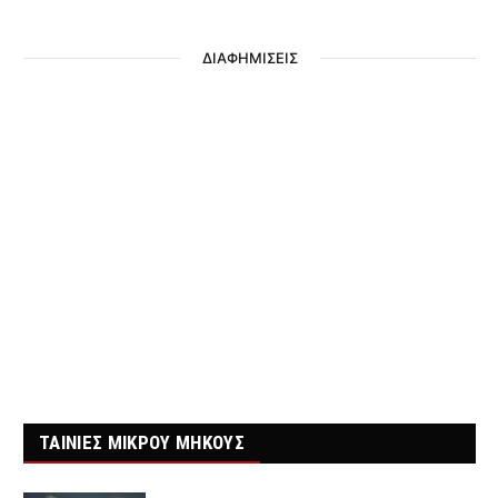
ΔΙΑΦΗΜΙΣΕΙΣ
ΤΑΙΝΙΕΣ ΜΙΚΡΟΥ ΜΗΚΟΥΣ