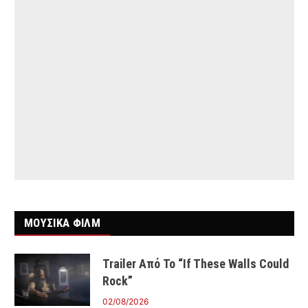
ΜΟΥΣΙΚΑ ΦΙΛΜ
Trailer Από Το “If These Walls Could
Rock”
02/08/2026