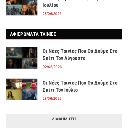
Ιουλίου
28/06/2026
ΑΦΙΕΡΩΜΑΤΑ ΤΑΙΝΊΕΣ
Οι Νέες Ταινίες Που Θα Δούμε Στο
Σπίτι Τον Αύγουστο
02/08/2026
Οι Νέες Ταινίες Που Θα Δούμε Στο
Σπίτι Τον Ιούλιο
28/06/2026
ΔΙΑΦΗΜΙΣΕΙΣ