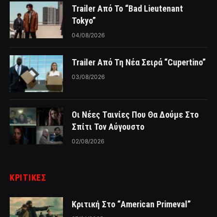
Trailer Από Το “Bad Lieutenant
Tokyo”
04/08/2026
Trailer Από Τη Νέα Σειρά “Cupertino”
03/08/2026
Οι Νέες Ταινίες Που Θα Δούμε Στο
Σπίτι Τον Αύγουστο
02/08/2026
ΚΡΙΤΙΚΈΣ
Κριτική Στο “American Primeval”