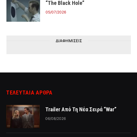
“The Black Hole”
05/07/2026
ΔΙΑΦΗΜΙΣΕΙΣ
ΤΕΛΕΥΤΑΙΑ ΑΡΘΡΑ
Trailer Από Τη Νέα Σειρά “War”
06/08/2026