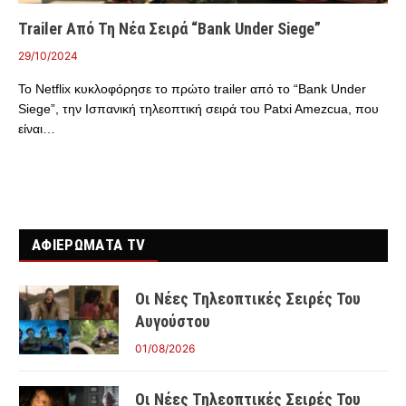
Trailer Από Τη Νέα Σειρά “Bank Under Siege”
29/10/2024
Το Netflix κυκλοφόρησε το πρώτο trailer από το “Bank Under
Siege”, την Ισπανική τηλεοπτική σειρά του Patxi Amezcua, που
είναι…
ΑΦΙΕΡΩΜΑΤΑ TV
Οι Νέες Τηλεοπτικές Σειρές Του
Αυγούστου
01/08/2026
Οι Νέες Τηλεοπτικές Σειρές Του