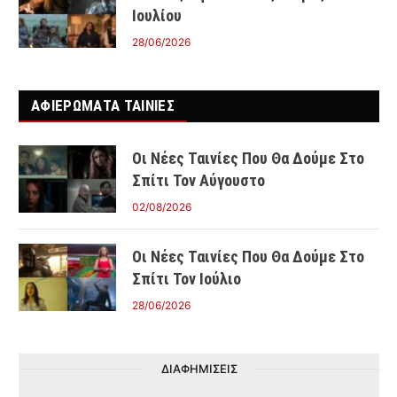
Ιουλίου
28/06/2026
ΑΦΙΕΡΩΜΑΤΑ ΤΑΙΝΊΕΣ
Οι Νέες Ταινίες Που Θα Δούμε Στο
Σπίτι Τον Αύγουστο
02/08/2026
Οι Νέες Ταινίες Που Θα Δούμε Στο
Σπίτι Τον Ιούλιο
28/06/2026
ΔΙΑΦΗΜΙΣΕΙΣ