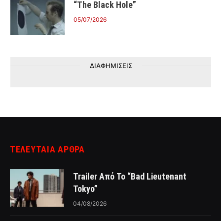
“The Black Hole”
05/07/2026
ΔΙΑΦΗΜΙΣΕΙΣ
ΤΕΛΕΥΤΑΙΑ ΑΡΘΡΑ
Trailer Από Το “Bad Lieutenant
Tokyo”
04/08/2026