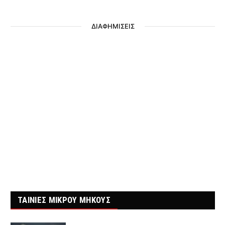
ΔΙΑΦΗΜΙΣΕΙΣ
ΤΑΙΝΙΕΣ ΜΙΚΡΟΥ ΜΗΚΟΥΣ