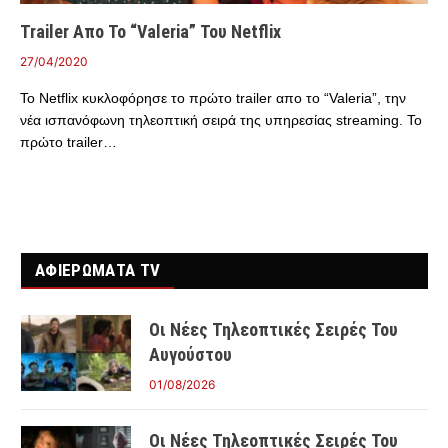
Trailer Απο Το “Valeria” Του Netflix
27/04/2020
To Netflix κυκλοφόρησε το πρώτο trailer απο το “Valeria”, την
νέα ισπανόφωνη τηλεοπτική σειρά της υπηρεσίας streaming. Το
πρώτο trailer…
ΑΦΙΕΡΩΜΑΤΑ TV
Οι Νέες Τηλεοπτικές Σειρές Του
Αυγούστου
01/08/2026
Οι Νέες Τηλεοπτικές Σειρές Του