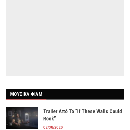
ΜΟΥΣΙΚΑ ΦΙΛΜ
Trailer Από Το “If These Walls Could
Rock”
02/08/2026