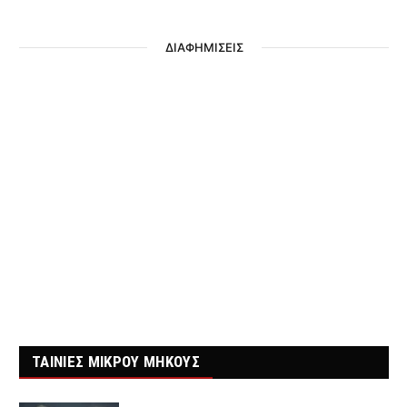
ΔΙΑΦΗΜΙΣΕΙΣ
ΤΑΙΝΙΕΣ ΜΙΚΡΟΥ ΜΗΚΟΥΣ