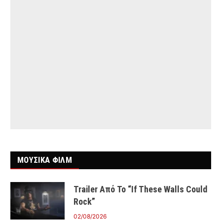
ΜΟΥΣΙΚΑ ΦΙΛΜ
Trailer Από Το “If These Walls Could
Rock”
02/08/2026