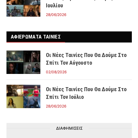
Ιουλίου
28/06/2026
ΑΦΙΕΡΩΜΑΤΑ ΤΑΙΝΊΕΣ
Οι Νέες Ταινίες Που Θα Δούμε Στο
Σπίτι Τον Αύγουστο
02/08/2026
Οι Νέες Ταινίες Που Θα Δούμε Στο
Σπίτι Τον Ιούλιο
28/06/2026
ΔΙΑΦΗΜΙΣΕΙΣ