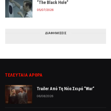
“The Black Hole”
05/07/2026
ΔΙΑΦΗΜΙΣΕΙΣ
ΤΕΛΕΥΤΑΙΑ ΑΡΘΡΑ
Trailer Από Τη Νέα Σειρά “War”
06/08/2026