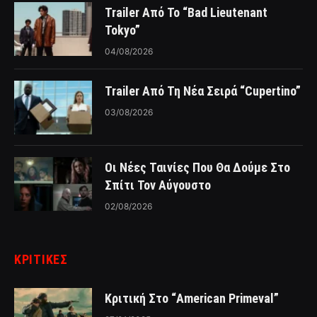
Trailer Από Το “Bad Lieutenant
Tokyo”
04/08/2026
Trailer Από Τη Νέα Σειρά “Cupertino”
03/08/2026
Οι Νέες Ταινίες Που Θα Δούμε Στο
Σπίτι Τον Αύγουστο
02/08/2026
ΚΡΙΤΙΚΈΣ
Κριτική Στο “American Primeval”