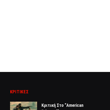
ΚΡΙΤΙΚΈΣ
Κριτική Στο “American