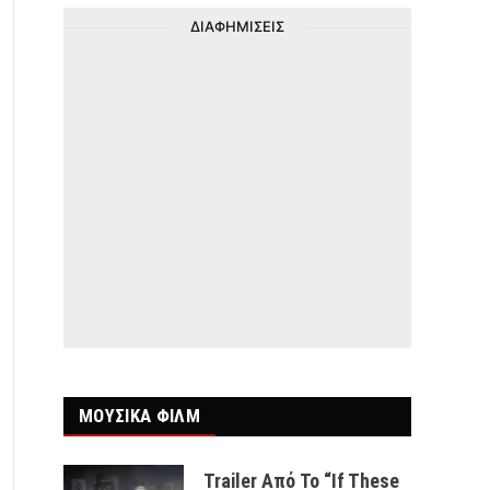
ΔΙΑΦΗΜΙΣΕΙΣ
ΜΟΥΣΙΚΑ ΦΙΛΜ
Trailer Από Το “If These