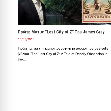
Πρώτη Ματιά: “Lost City of Z” Tου James Gray
24/08/2015
Πρόκειται για την κινηματογραφική μεταφορά του bestseller
βιβλίου “The Lost City of Z: A Tale of Deadly Obsession in
the…