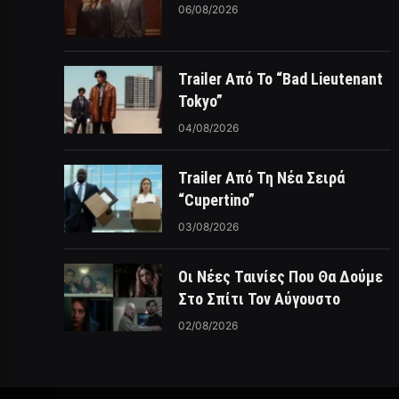
06/08/2026
Trailer Από Το “Bad Lieutenant
Tokyo”
04/08/2026
Trailer Από Τη Νέα Σειρά
“Cupertino”
03/08/2026
Οι Νέες Ταινίες Που Θα Δούμε
Στο Σπίτι Τον Αύγουστο
02/08/2026