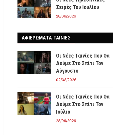
Σειρές Του Ιουλίου
28/06/2026
ΑΦΙΕΡΩΜΑΤΑ ΤΑΙΝΊΕΣ
Οι Νέες Ταινίες Που Θα
Δούμε Στο Σπίτι Τον
Αύγουστο
02/08/2026
Οι Νέες Ταινίες Που Θα
Δούμε Στο Σπίτι Τον
Ιούλιο
28/06/2026