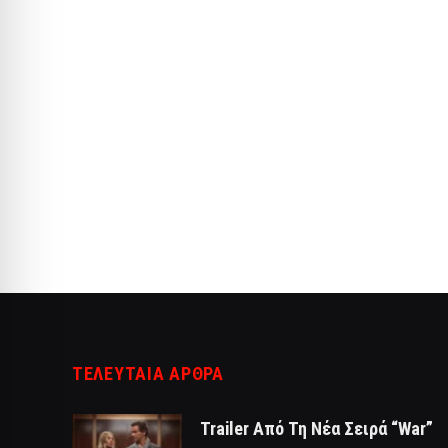
ΤΕΛΕΥΤΑΙΑ ΑΡΘΡΑ
Trailer Από Τη Νέα Σειρά “War”