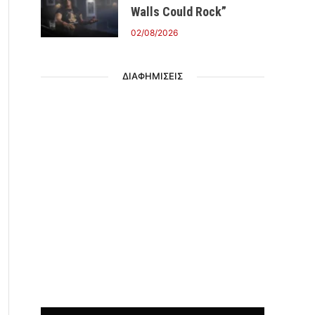
Walls Could Rock”
02/08/2026
ΔΙΑΦΗΜΙΣΕΙΣ