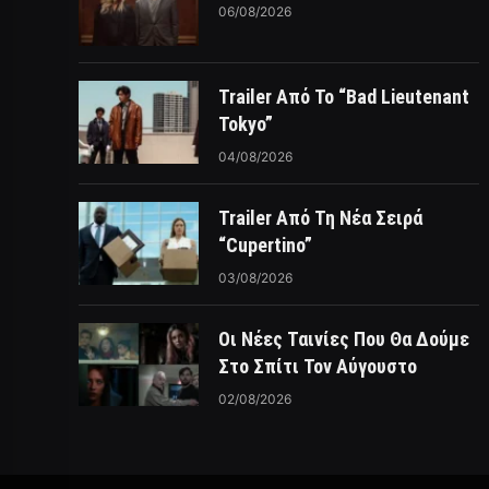
06/08/2026
Trailer Από Το “Bad Lieutenant
Tokyo”
04/08/2026
Trailer Από Τη Νέα Σειρά
“Cupertino”
03/08/2026
Οι Νέες Ταινίες Που Θα Δούμε
Στο Σπίτι Τον Αύγουστο
02/08/2026