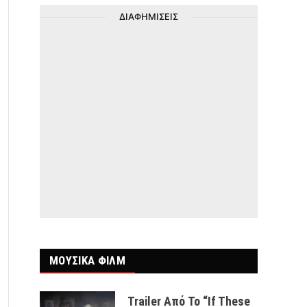
ΔΙΑΦΗΜΙΣΕΙΣ
ΜΟΥΣΙΚΑ ΦΙΛΜ
Trailer Από Το “If These