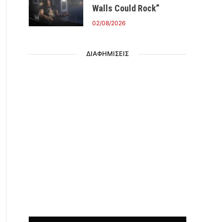
Walls Could Rock”
02/08/2026
ΔΙΑΦΗΜΙΣΕΙΣ