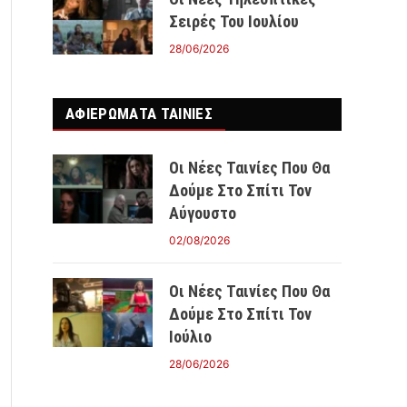
Σειρές Του Ιουλίου
28/06/2026
ΑΦΙΕΡΩΜΑΤΑ ΤΑΙΝΊΕΣ
Οι Νέες Ταινίες Που Θα
Δούμε Στο Σπίτι Τον
Αύγουστο
02/08/2026
Οι Νέες Ταινίες Που Θα
Δούμε Στο Σπίτι Τον
Ιούλιο
28/06/2026