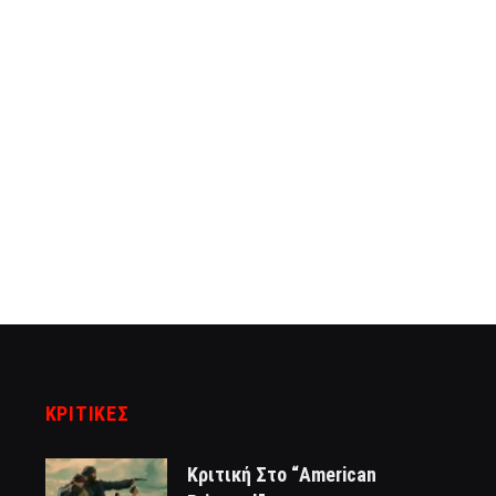
ΚΡΙΤΙΚΈΣ
Κριτική Στο “American