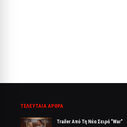
ΤΕΛΕΥΤΑΙΑ ΑΡΘΡΑ
Trailer Από Τη Νέα Σειρά “War”