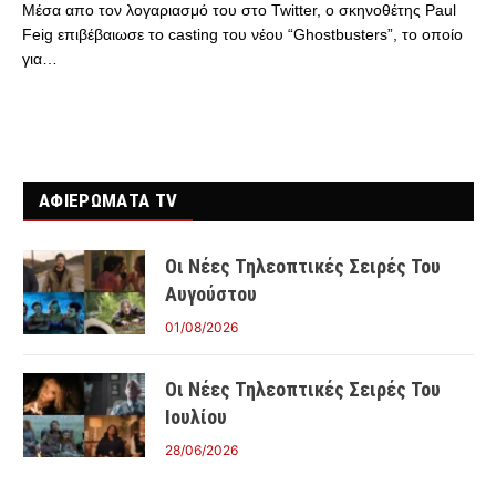
Μέσα απο τον λογαριασμό του στο Twitter, o σκηνοθέτης Paul
Feig επιβέβαιωσε το casting του νέου “Ghostbusters”, το οποίο
για…
ΑΦΙΕΡΩΜΑΤΑ TV
Οι Νέες Τηλεοπτικές Σειρές Του
Αυγούστου
01/08/2026
Οι Νέες Τηλεοπτικές Σειρές Του
Ιουλίου
28/06/2026