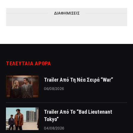
ΔΙΑΦΗΜΙΣΕΙΣ
ΤΕΛΕΥΤΑΙΑ ΑΡΘΡΑ
Trailer Από Τη Νέα Σειρά “War”
06/08/2026
Trailer Από Το “Bad Lieutenant
Tokyo”
04/08/2026