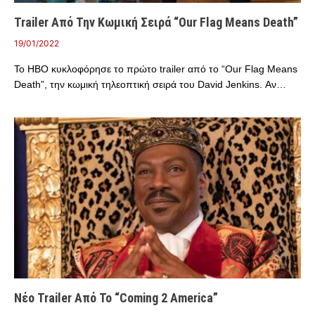
Trailer Από Την Κωμική Σειρά “Our Flag Means Death”
19/01/2022
Το HBO κυκλοφόρησε το πρώτο trailer από το “Our Flag Means
Death”, την κωμική τηλεοπτική σειρά του David Jenkins. Αν…
Νέο Trailer Από Το “Coming 2 America”