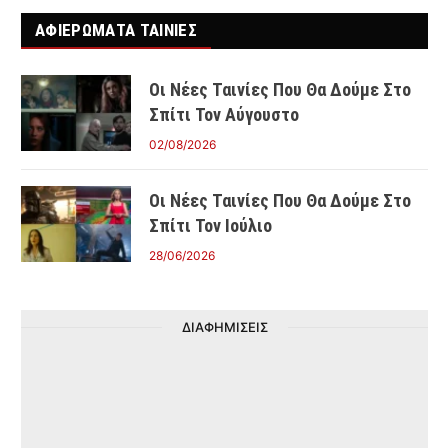
ΑΦΙΕΡΩΜΑΤΑ ΤΑΙΝΊΕΣ
Οι Νέες Ταινίες Που Θα Δούμε Στο
Σπίτι Τον Αύγουστο
02/08/2026
Οι Νέες Ταινίες Που Θα Δούμε Στο
Σπίτι Τον Ιούλιο
28/06/2026
ΔΙΑΦΗΜΙΣΕΙΣ