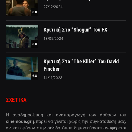
27/12/2024
8.0
Κριτική Στο “Shogun” Του FX
13/05/2024
8.8
Κριτική Στο “The Killer” Του David
Fincher
6.8
14/11/2023
ΣΧΕΤΙΚΑ
Η αναδημοσίευση και αναπαραγωγή των άρθρων του
cinemode.gr
μπορεί να γίνεται χωρίς την συγκατάθεση μας,
αν και εφόσον στην σελίδα όπου δημοσιεύονται αναφέρεται