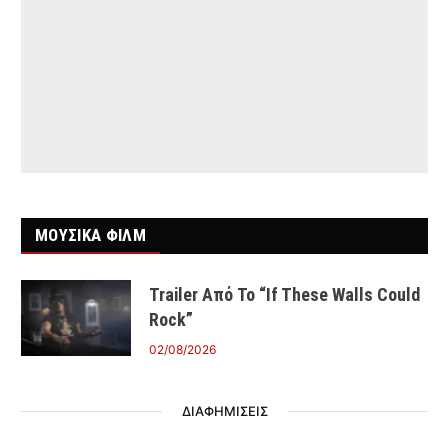
ΜΟΥΣΙΚΑ ΦΙΛΜ
Trailer Από Το “If These Walls Could
Rock”
02/08/2026
ΔΙΑΦΗΜΙΣΕΙΣ