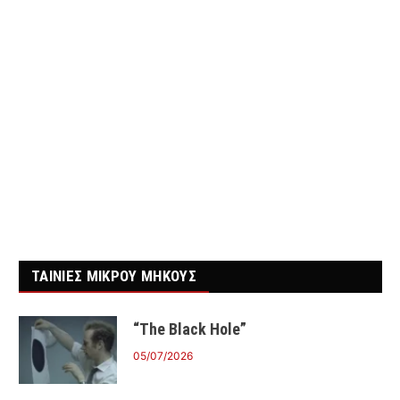
ΤΑΙΝΙΕΣ ΜΙΚΡΟΥ ΜΗΚΟΥΣ
“The Black Hole”
05/07/2026