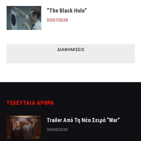
“The Black Hole”
05/07/2026
ΔΙΑΦΗΜΙΣΕΙΣ
ΤΕΛΕΥΤΑΙΑ ΑΡΘΡΑ
Trailer Από Τη Νέα Σειρά “War”
06/08/2026