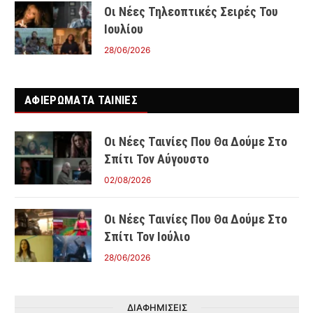
Οι Νέες Τηλεοπτικές Σειρές Του
Ιουλίου
28/06/2026
ΑΦΙΕΡΩΜΑΤΑ ΤΑΙΝΊΕΣ
Οι Νέες Ταινίες Που Θα Δούμε Στο
Σπίτι Τον Αύγουστο
02/08/2026
Οι Νέες Ταινίες Που Θα Δούμε Στο
Σπίτι Τον Ιούλιο
28/06/2026
ΔΙΑΦΗΜΙΣΕΙΣ