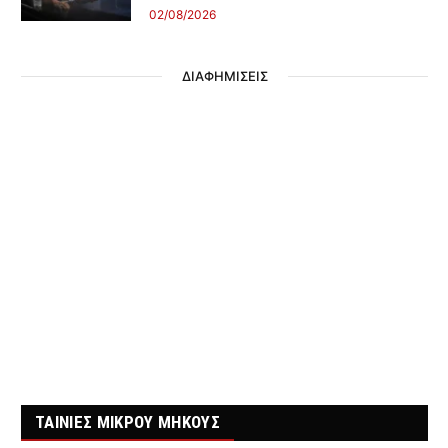
02/08/2026
ΔΙΑΦΗΜΙΣΕΙΣ
ΤΑΙΝΙΕΣ ΜΙΚΡΟΥ ΜΗΚΟΥΣ