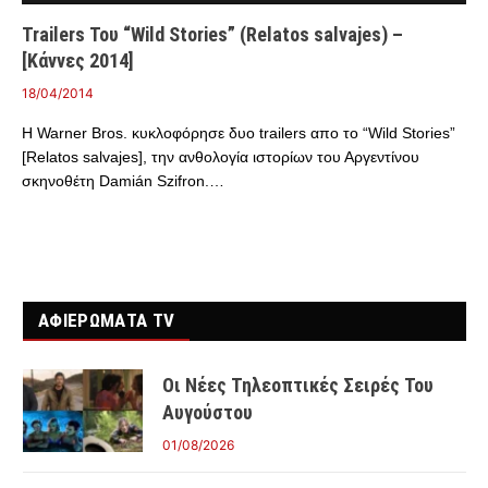
Trailers Του “Wild Stories” (Relatos salvajes) –
[Κάννες 2014]
18/04/2014
Η Warner Bros. κυκλοφόρησε δυο trailers απο το “Wild Stories”
[Relatos salvajes], την ανθολογία ιστορίων του Αργεντίνου
σκηνοθέτη Damián Szifron.…
ΑΦΙΕΡΩΜΑΤΑ TV
Οι Νέες Τηλεοπτικές Σειρές Του
Αυγούστου
01/08/2026