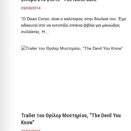
09/08/2014
“Ο Dean Corso, είναι ο καλύτερος στην δουλειά του. Έχει
ειδικευτεί στο να εντοπίζει σπάνια βιβλία για μανιώδεις
συλλέκτες. Η…
Trailer του Θρίλερ Μυστηρίου, “The Devil You
Know”