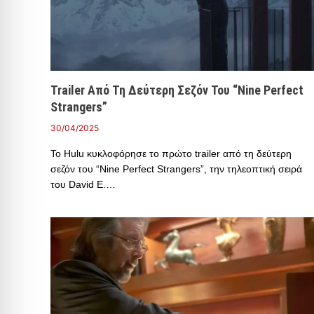
Trailer Από Τη Δεύτερη Σεζόν Του “Nine Perfect
Strangers”
30/04/2025
Το Hulu κυκλοφόρησε το πρώτο trailer από τη δεύτερη
σεζόν του “Nine Perfect Strangers”, την τηλεοπτική σειρά
του David E.…