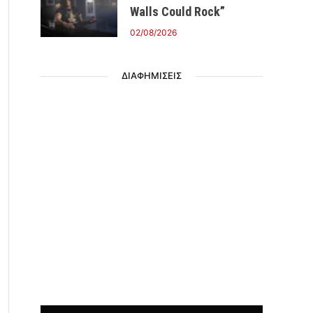
Walls Could Rock”
02/08/2026
ΔΙΑΦΗΜΙΣΕΙΣ