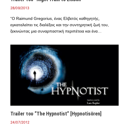
28/09/2013
“Ο Raimund Gregorius, ένας Ελβετός καθηγητής,
εγκαταλείπει τις διαλέξεις και την συντηρητική ζωή του,
ξεκινώντας μια συναρπαστική περιπέτεια και ένα…
Trailer του “The Hypnotist” [Hypnotisören]
24/07/2012