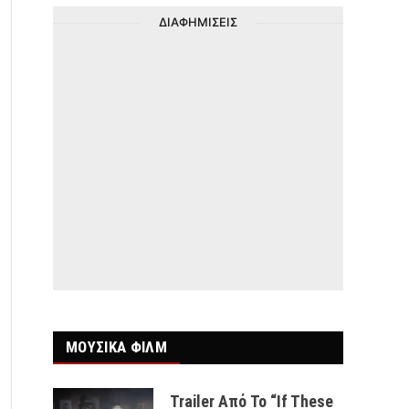
ΔΙΑΦΗΜΙΣΕΙΣ
ΜΟΥΣΙΚΑ ΦΙΛΜ
Trailer Από Το “If These