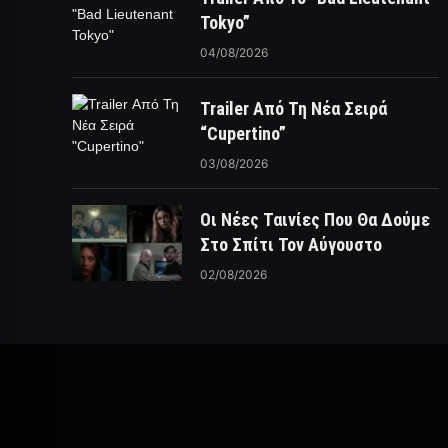
Tokyo”
04/08/2026
Trailer Από Τη Νέα Σειρά
“Cupertino”
03/08/2026
Οι Νέες Ταινίες Που Θα Δούμε
Στο Σπίτι Τον Αύγουστο
02/08/2026