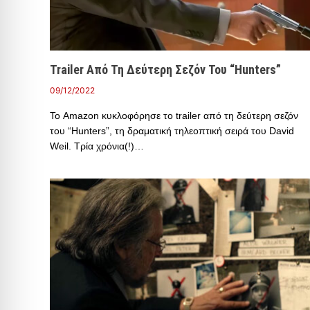
Trailer Από Τη Δεύτερη Σεζόν Του “Hunters”
09/12/2022
Το Amazon κυκλοφόρησε το trailer από τη δεύτερη σεζόν
του “Hunters”, τη δραματική τηλεοπτική σειρά του David
Weil. Τρία χρόνια(!)…