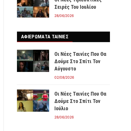
Σειρές Του Ιουλίου
28/06/2026
ΑΦΙΕΡΩΜΑΤΑ ΤΑΙΝΊΕΣ
Οι Νέες Ταινίες Που Θα
Δούμε Στο Σπίτι Τον
Αύγουστο
02/08/2026
Οι Νέες Ταινίες Που Θα
Δούμε Στο Σπίτι Τον
Ιούλιο
28/06/2026