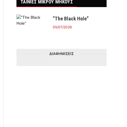
ΤΑΙΝΙΕΣ ΜΙΚΡΟΥ ΜΗΚΟΥΣ
“The Black Hole”
05/07/2026
ΔΙΑΦΗΜΙΣΕΙΣ