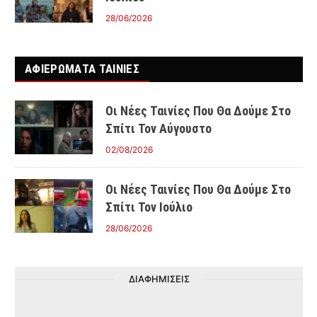
28/06/2026
ΑΦΙΕΡΩΜΑΤΑ ΤΑΙΝΊΕΣ
Οι Νέες Ταινίες Που Θα Δούμε Στο
Σπίτι Τον Αύγουστο
02/08/2026
Οι Νέες Ταινίες Που Θα Δούμε Στο
Σπίτι Τον Ιούλιο
28/06/2026
ΔΙΑΦΗΜΙΣΕΙΣ