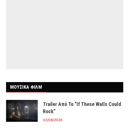
ΜΟΥΣΙΚΑ ΦΙΛΜ
Trailer Από Το “If These Walls Could
Rock”
02/08/2026