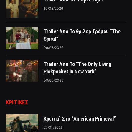
10/08/2026
Trailer Από Το θρίλερ Τρόμου “The
Spiral”
09/08/2026
Trailer Από Το “The Only Living
Pickpocket in New York”
09/08/2026
ΚΡΙΤΙΚΈΣ
Κριτική Στο “American Primeval”
27/01/2025