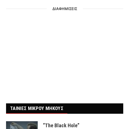
ΔΙΑΦΗΜΙΣΕΙΣ
ΤΑΙΝΙΕΣ ΜΙΚΡΟΥ ΜΗΚΟΥΣ
“The Black Hole”