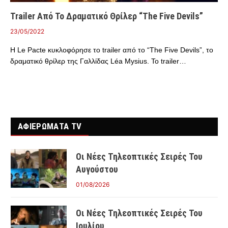
Trailer Από Το Δραματικό Θρίλερ “The Five Devils”
23/05/2022
Η Le Pacte κυκλοφόρησε το trailer από το “The Five Devils”, το
δραματικό θρίλερ της Γαλλίδας Léa Mysius. Το trailer…
ΑΦΙΕΡΩΜΑΤΑ TV
Οι Νέες Τηλεοπτικές Σειρές Του
Αυγούστου
01/08/2026
Οι Νέες Τηλεοπτικές Σειρές Του
Ιουλίου