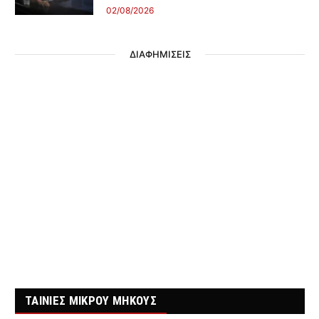
02/08/2026
ΔΙΑΦΗΜΙΣΕΙΣ
ΤΑΙΝΙΕΣ ΜΙΚΡΟΥ ΜΗΚΟΥΣ