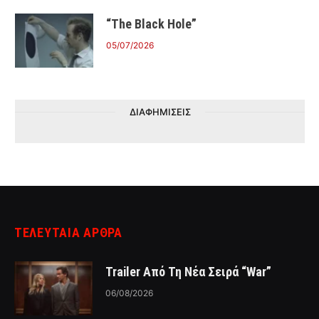
“The Black Hole”
05/07/2026
ΔΙΑΦΗΜΙΣΕΙΣ
ΤΕΛΕΥΤΑΙΑ ΑΡΘΡΑ
Trailer Από Τη Νέα Σειρά “War”
06/08/2026