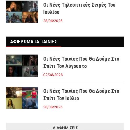
Οι Νέες Τηλεοπτικές Σειρές Του
Ιουλίου
28/06/2026
ΑΦΙΕΡΩΜΑΤΑ ΤΑΙΝΊΕΣ
Οι Νέες Ταινίες Που Θα Δούμε Στο
Σπίτι Τον Αύγουστο
02/08/2026
Οι Νέες Ταινίες Που Θα Δούμε Στο
Σπίτι Τον Ιούλιο
28/06/2026
ΔΙΑΦΗΜΙΣΕΙΣ