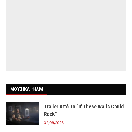
ΜΟΥΣΙΚΑ ΦΙΛΜ
Trailer Από Το “If These Walls Could
Rock”
02/08/2026