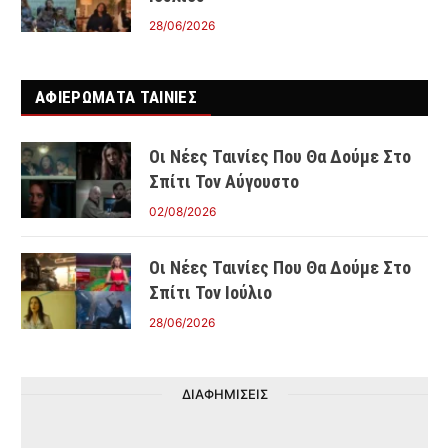
28/06/2026
ΑΦΙΕΡΩΜΑΤΑ ΤΑΙΝΊΕΣ
Οι Νέες Ταινίες Που Θα Δούμε Στο
Σπίτι Τον Αύγουστο
02/08/2026
Οι Νέες Ταινίες Που Θα Δούμε Στο
Σπίτι Τον Ιούλιο
28/06/2026
ΔΙΑΦΗΜΙΣΕΙΣ