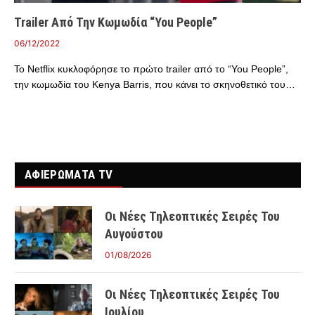
Trailer Από Την Κωμωδία “You People”
06/12/2022
Το Netflix κυκλοφόρησε το πρώτο trailer από το “You People”,
την κωμωδία του Kenya Barris, που κάνει το σκηνοθετικό του…
ΑΦΙΕΡΩΜΑΤΑ TV
Οι Νέες Τηλεοπτικές Σειρές Του
Αυγούστου
01/08/2026
Οι Νέες Τηλεοπτικές Σειρές Του
Ιουλίου