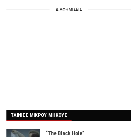
ΔΙΑΦΗΜΙΣΕΙΣ
ΤΑΙΝΙΕΣ ΜΙΚΡΟΥ ΜΗΚΟΥΣ
“The Black Hole”