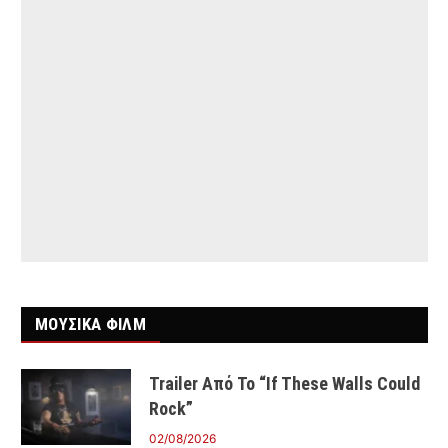
ΜΟΥΣΙΚΑ ΦΙΛΜ
Trailer Από Το “If These Walls Could
Rock”
02/08/2026