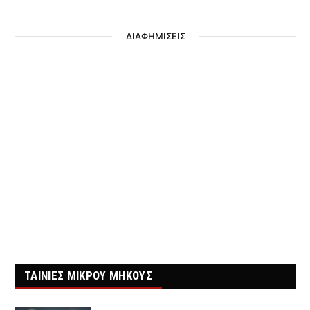
ΔΙΑΦΗΜΙΣΕΙΣ
ΤΑΙΝΙΕΣ ΜΙΚΡΟΥ ΜΗΚΟΥΣ