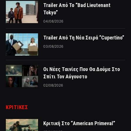
Trailer Από Το “Bad Lieutenant
Tokyo”
04/08/2026
Trailer Από Τη Νέα Σειρά “Cupertino”
03/08/2026
Οι Νέες Ταινίες Που Θα Δούμε Στο
Σπίτι Τον Αύγουστο
02/08/2026
ΚΡΙΤΙΚΈΣ
Κριτική Στο “American Primeval”