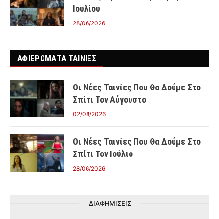
Ιουλίου
28/06/2026
ΑΦΙΕΡΩΜΑΤΑ ΤΑΙΝΊΕΣ
Οι Νέες Ταινίες Που Θα Δούμε Στο
Σπίτι Τον Αύγουστο
02/08/2026
Οι Νέες Ταινίες Που Θα Δούμε Στο
Σπίτι Τον Ιούλιο
28/06/2026
ΔΙΑΦΗΜΙΣΕΙΣ