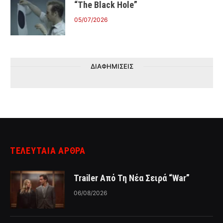
“The Black Hole”
05/07/2026
ΔΙΑΦΗΜΙΣΕΙΣ
ΤΕΛΕΥΤΑΙΑ ΑΡΘΡΑ
Trailer Από Τη Νέα Σειρά “War”
06/08/2026