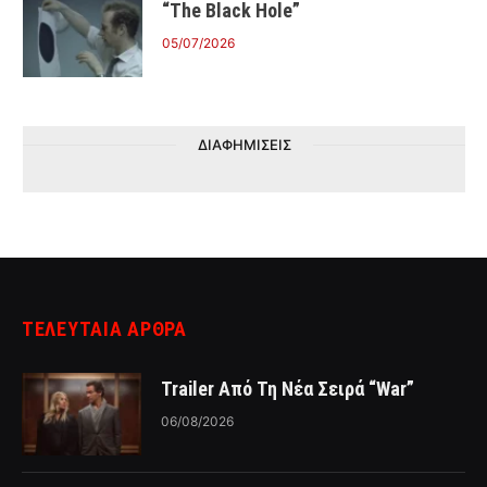
“The Black Hole”
05/07/2026
ΔΙΑΦΗΜΙΣΕΙΣ
ΤΕΛΕΥΤΑΙΑ ΑΡΘΡΑ
Trailer Από Τη Νέα Σειρά “War”
06/08/2026