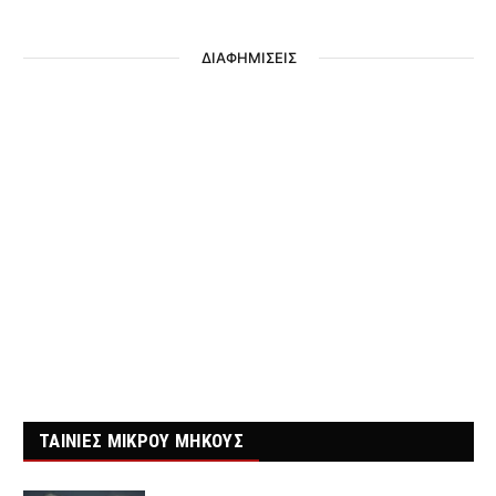
ΔΙΑΦΗΜΙΣΕΙΣ
ΤΑΙΝΙΕΣ ΜΙΚΡΟΥ ΜΗΚΟΥΣ