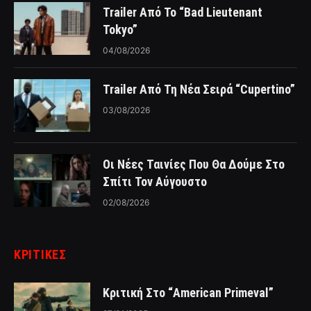
Trailer Από Το “Bad Lieutenant
Tokyo”
04/08/2026
Trailer Από Τη Νέα Σειρά “Cupertino”
03/08/2026
Οι Νέες Ταινίες Που Θα Δούμε Στο
Σπίτι Τον Αύγουστο
02/08/2026
ΚΡΙΤΙΚΈΣ
Κριτική Στο “American Primeval”