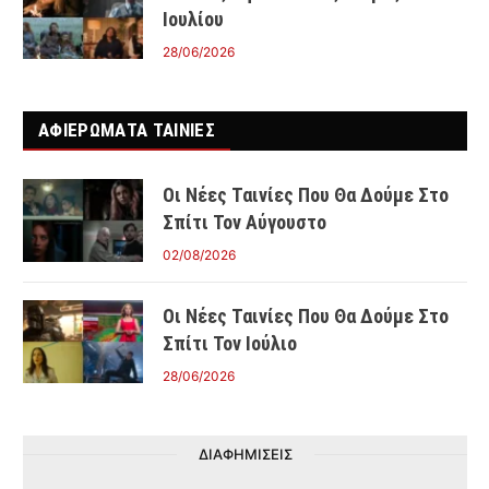
Ιουλίου
28/06/2026
ΑΦΙΕΡΩΜΑΤΑ ΤΑΙΝΊΕΣ
Οι Νέες Ταινίες Που Θα Δούμε Στο
Σπίτι Τον Αύγουστο
02/08/2026
Οι Νέες Ταινίες Που Θα Δούμε Στο
Σπίτι Τον Ιούλιο
28/06/2026
ΔΙΑΦΗΜΙΣΕΙΣ