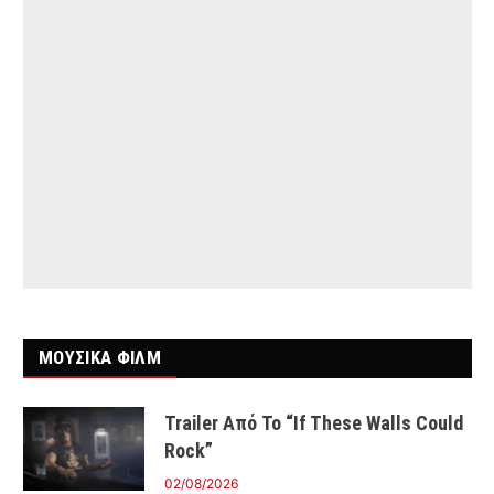
ΜΟΥΣΙΚΑ ΦΙΛΜ
Trailer Από Το “If These Walls Could
Rock”
02/08/2026