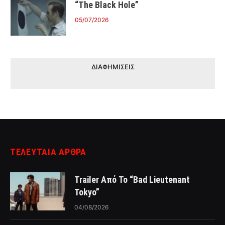
“The Black Hole”
05/07/2026
ΔΙΑΦΗΜΙΣΕΙΣ
ΤΕΛΕΥΤΑΙΑ ΑΡΘΡΑ
Trailer Από Το “Bad Lieutenant
Tokyo”
04/08/2026