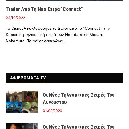
Trailer Από Τη Νέα Σειρά “Connect”
04/10/2022
Το Disney+ κυκλοφόρησε το trailer από το “Connect”, την
Κορεάτικη τηλεοπτική σειρά των Heo-dam και Masaru
Nakamura. Το trailer φανερώνει…
ΑΦΙΕΡΩΜΑΤΑ TV
Οι Νέες Τηλεοπτικές Σειρές Του
Αυγούστου
01/08/2026
Οι Νέες Τηλεοπτικές Σειρές Του