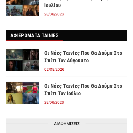
Ιουλίου
28/06/2026
ΑΦΙΕΡΩΜΑΤΑ ΤΑΙΝΊΕΣ
Οι Νέες Ταινίες Που Θα Δούμε Στο
Σπίτι Τον Αύγουστο
02/08/2026
Οι Νέες Ταινίες Που Θα Δούμε Στο
Σπίτι Τον Ιούλιο
28/06/2026
ΔΙΑΦΗΜΙΣΕΙΣ