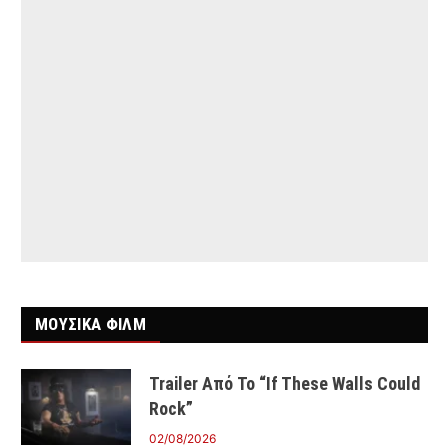
ΜΟΥΣΙΚΑ ΦΙΛΜ
Trailer Από Το “If These Walls Could
Rock”
02/08/2026