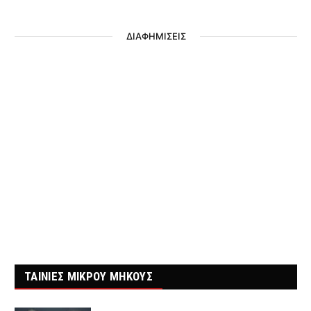
ΔΙΑΦΗΜΙΣΕΙΣ
ΤΑΙΝΙΕΣ ΜΙΚΡΟΥ ΜΗΚΟΥΣ