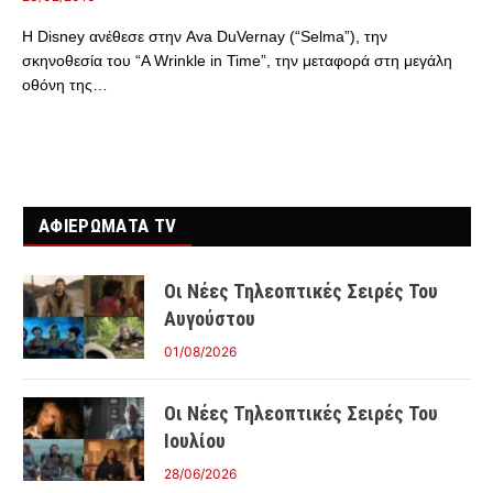
Η Disney ανέθεσε στην Ava DuVernay (“Selma”), την
σκηνοθεσία του “A Wrinkle in Time”, την μεταφορά στη μεγάλη
οθόνη της…
ΑΦΙΕΡΩΜΑΤΑ TV
Οι Νέες Τηλεοπτικές Σειρές Του
Αυγούστου
01/08/2026
Οι Νέες Τηλεοπτικές Σειρές Του
Ιουλίου
28/06/2026