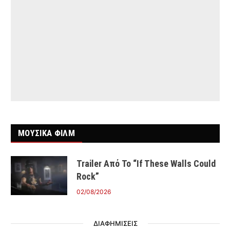
ΜΟΥΣΙΚΑ ΦΙΛΜ
Trailer Από Το “If These Walls Could
Rock”
02/08/2026
ΔΙΑΦΗΜΙΣΕΙΣ