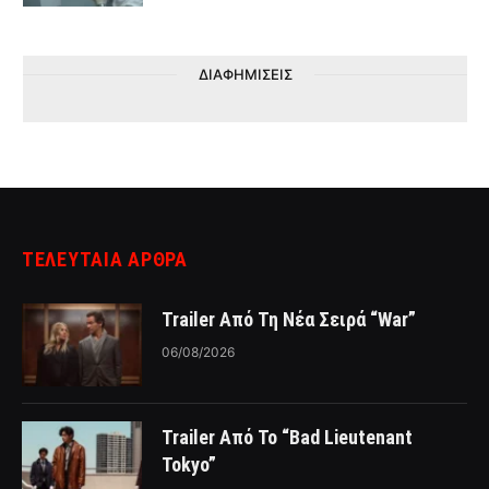
ΔΙΑΦΗΜΙΣΕΙΣ
ΤΕΛΕΥΤΑΙΑ ΑΡΘΡΑ
Trailer Από Τη Νέα Σειρά “War”
06/08/2026
Trailer Από Το “Bad Lieutenant
Tokyo”