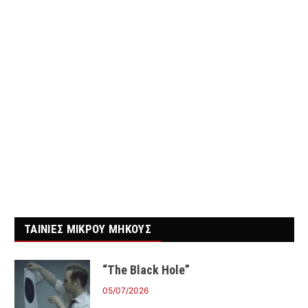
ΤΑΙΝΙΕΣ ΜΙΚΡΟΥ ΜΗΚΟΥΣ
“The Black Hole”
05/07/2026