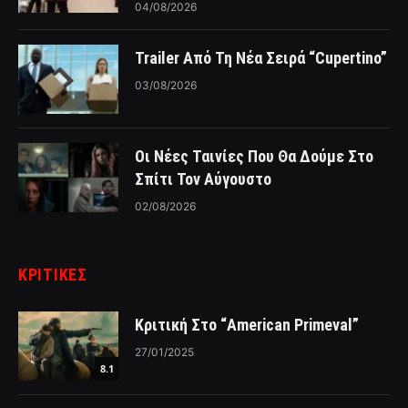
04/08/2026
Trailer Από Τη Νέα Σειρά “Cupertino”
03/08/2026
Οι Νέες Ταινίες Που Θα Δούμε Στο
Σπίτι Τον Αύγουστο
02/08/2026
ΚΡΙΤΙΚΈΣ
Κριτική Στο “American Primeval”
27/01/2025
8.1