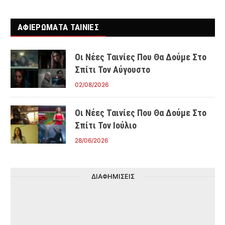
ΑΦΙΕΡΩΜΑΤΑ ΤΑΙΝΊΕΣ
Οι Νέες Ταινίες Που Θα Δούμε Στο
Σπίτι Τον Αύγουστο
02/08/2026
Οι Νέες Ταινίες Που Θα Δούμε Στο
Σπίτι Τον Ιούλιο
28/06/2026
ΔΙΑΦΗΜΙΣΕΙΣ