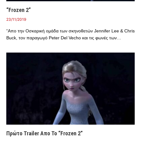
“Frozen 2”
23/11/2019
“Απο την Οσκαρική ομάδα των σκηνοθετών Jennifer Lee & Chris
Buck, τον παραγωγό Peter Del Vecho και τις φωνές των…
Πρώτο Trailer Απο Το “Frozen 2”