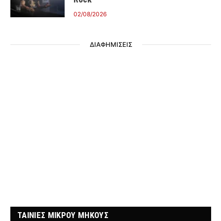
02/08/2026
ΔΙΑΦΗΜΙΣΕΙΣ
ΤΑΙΝΙΕΣ ΜΙΚΡΟΥ ΜΗΚΟΥΣ