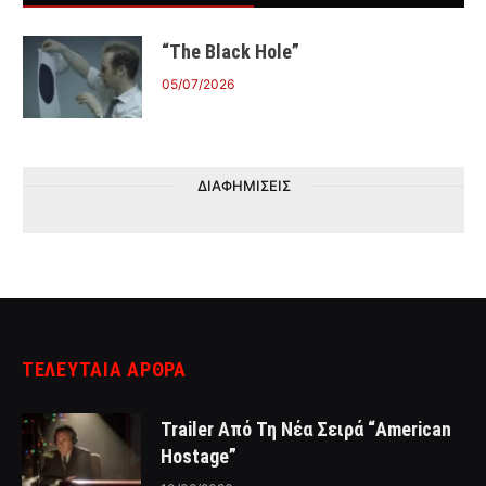
“The Black Hole”
05/07/2026
ΔΙΑΦΗΜΙΣΕΙΣ
ΤΕΛΕΥΤΑΙΑ ΑΡΘΡΑ
Trailer Από Τη Νέα Σειρά “American
Hostage”