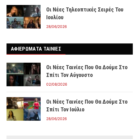
Οι Νέες Τηλεοπτικές Σειρές Του
Ιουλίου
28/06/2026
ΑΦΙΕΡΩΜΑΤΑ ΤΑΙΝΊΕΣ
Οι Νέες Ταινίες Που Θα Δούμε Στο
Σπίτι Τον Αύγουστο
02/08/2026
Οι Νέες Ταινίες Που Θα Δούμε Στο
Σπίτι Τον Ιούλιο
28/06/2026