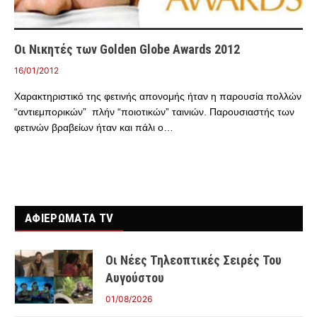
Οι Νικητές των Golden Globe Awards 2012
16/01/2012
Χαρακτηριστικό της φετινής απονομής ήταν η παρουσία πολλών
“αντιεμπορικών” πλήν “ποιοτικών” ταινιών. Παρουσιαστής των
φετινών βραβείων ήταν και πάλι ο…
ΑΦΙΕΡΩΜΑΤΑ TV
Οι Νέες Τηλεοπτικές Σειρές Του
Αυγούστου
01/08/2026