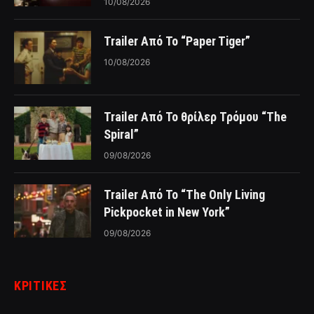
10/08/2026
Trailer Από Το “Paper Tiger”
10/08/2026
Trailer Από Το θρίλερ Τρόμου “The
Spiral”
09/08/2026
Trailer Από Το “The Only Living
Pickpocket in New York”
09/08/2026
ΚΡΙΤΙΚΈΣ