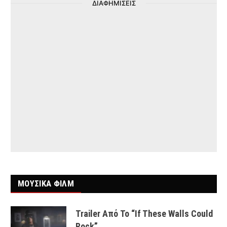
ΔΙΑΦΗΜΙΣΕΙΣ
ΜΟΥΣΙΚΑ ΦΙΛΜ
Trailer Από Το “If These Walls Could
Rock”