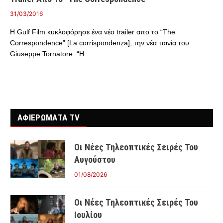
31/03/2016
Η Gulf Film κυκλοφόρησε ένα νέο trailer απο το “The
Correspondence” [La corrispondenza], την νέα ταινία του
Giuseppe Tornatore. “Η…
ΑΦΙΕΡΩΜΑΤΑ TV
Οι Νέες Τηλεοπτικές Σειρές Του
Αυγούστου
01/08/2026
Οι Νέες Τηλεοπτικές Σειρές Του
Ιουλίου