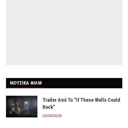
ΜΟΥΣΙΚΑ ΦΙΛΜ
Trailer Από Το “If These Walls Could
Rock”
02/08/2026