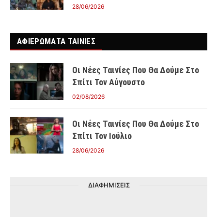
28/06/2026
ΑΦΙΕΡΩΜΑΤΑ ΤΑΙΝΊΕΣ
Οι Νέες Ταινίες Που Θα Δούμε Στο
Σπίτι Τον Αύγουστο
02/08/2026
Οι Νέες Ταινίες Που Θα Δούμε Στο
Σπίτι Τον Ιούλιο
28/06/2026
ΔΙΑΦΗΜΙΣΕΙΣ