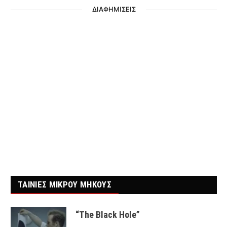
ΔΙΑΦΗΜΙΣΕΙΣ
ΤΑΙΝΙΕΣ ΜΙΚΡΟΥ ΜΗΚΟΥΣ
“The Black Hole”