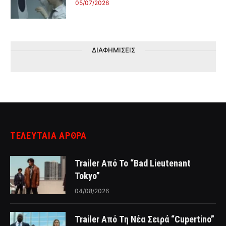
05/07/2026
ΔΙΑΦΗΜΙΣΕΙΣ
ΤΕΛΕΥΤΑΙΑ ΑΡΘΡΑ
Trailer Από Το “Bad Lieutenant
Tokyo”
04/08/2026
Trailer Από Τη Νέα Σειρά “Cupertino”