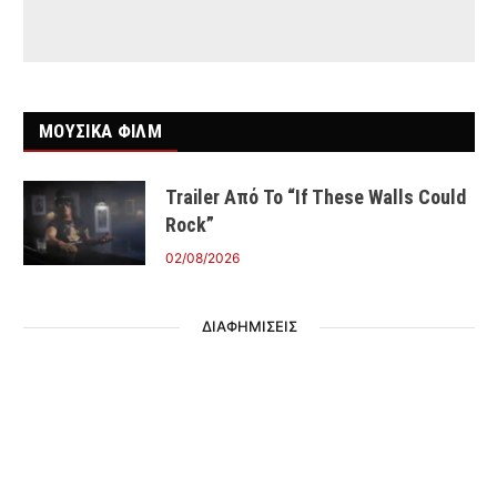
ΜΟΥΣΙΚΑ ΦΙΛΜ
Trailer Από Το “If These Walls Could
Rock”
02/08/2026
ΔΙΑΦΗΜΙΣΕΙΣ