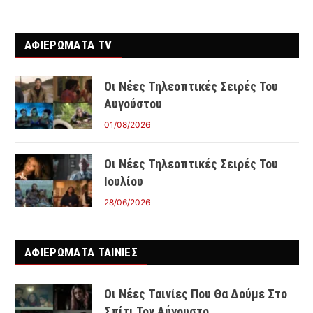
ΑΦΙΕΡΩΜΑΤΑ TV
Οι Νέες Τηλεοπτικές Σειρές Του
Αυγούστου
01/08/2026
Οι Νέες Τηλεοπτικές Σειρές Του
Ιουλίου
28/06/2026
ΑΦΙΕΡΩΜΑΤΑ ΤΑΙΝΊΕΣ
Οι Νέες Ταινίες Που Θα Δούμε Στο
Σπίτι Τον Αύγουστο