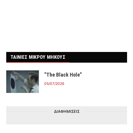
ΤΑΙΝΙΕΣ ΜΙΚΡΟΥ ΜΗΚΟΥΣ
“The Black Hole”
05/07/2026
ΔΙΑΦΗΜΙΣΕΙΣ