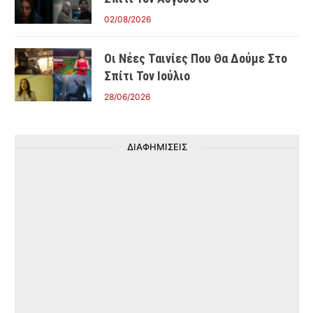
02/08/2026
Οι Νέες Ταινίες Που Θα Δούμε Στο
Σπίτι Τον Ιούλιο
28/06/2026
ΔΙΑΦΗΜΙΣΕΙΣ