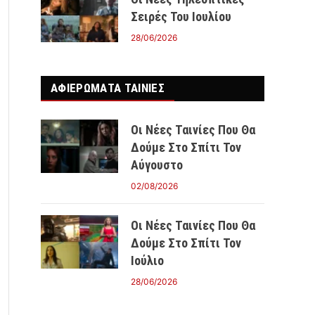
Σειρές Του Ιουλίου
28/06/2026
ΑΦΙΕΡΩΜΑΤΑ ΤΑΙΝΊΕΣ
Οι Νέες Ταινίες Που Θα
Δούμε Στο Σπίτι Τον
Αύγουστο
02/08/2026
Οι Νέες Ταινίες Που Θα
Δούμε Στο Σπίτι Τον
Ιούλιο
28/06/2026