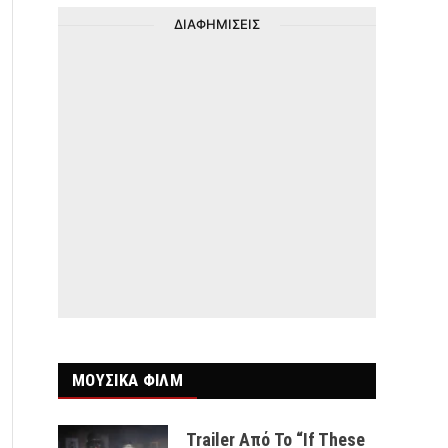
ΔΙΑΦΗΜΙΣΕΙΣ
ΜΟΥΣΙΚΑ ΦΙΛΜ
Trailer Από Το “If These