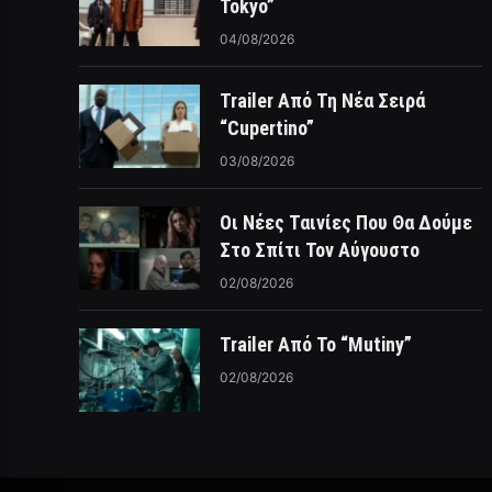
Tokyo”
04/08/2026
Trailer Από Τη Νέα Σειρά
“Cupertino”
03/08/2026
Οι Νέες Ταινίες Που Θα Δούμε
Στο Σπίτι Τον Αύγουστο
02/08/2026
Trailer Από Το “Mutiny”
02/08/2026