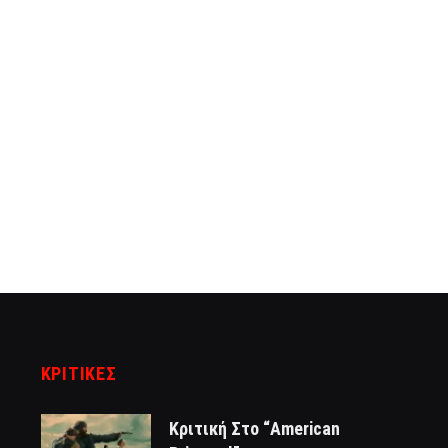
ΚΡΙΤΙΚΈΣ
Κριτική Στο “American