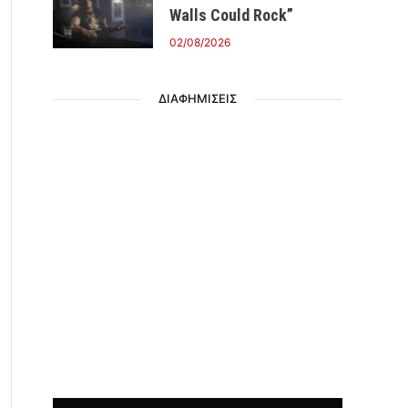
Walls Could Rock”
02/08/2026
ΔΙΑΦΗΜΙΣΕΙΣ