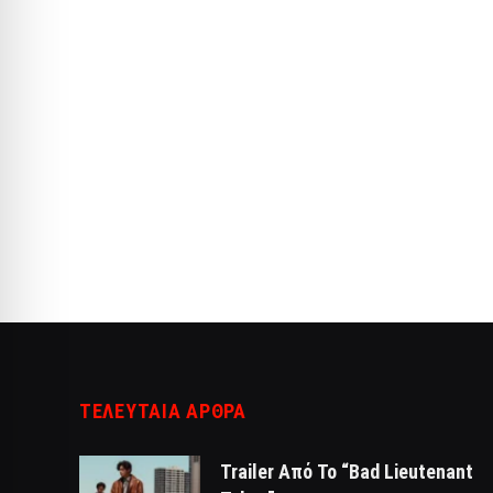
ΤΕΛΕΥΤΑΙΑ ΑΡΘΡΑ
Trailer Από Το “Bad Lieutenant