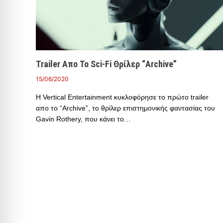
Trailer Απο Το Sci-Fi Θρίλερ “Archive”
15/06/2020
Η Vertical Entertainment κυκλοφόρησε το πρώτο trailer
απο το “Archive”, το θρίλερ επιστημονικής φαντασίας του
Gavin Rothery, που κάνει το…