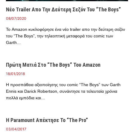
Νέο Trailer Απο Την Δεύτερη Σεζόν Του “The Boys”
08/07/2020
Το Amazon κυκλοφόρησε ένα νέο trailer απο την δεύτερη σεζόν
του “The Boys”, την τηλεοπτική μεταφορά του comic των
Garth…
Πρώτη Ματιά Στο “The Boys” Του Amazon
18/01/2018
Η προσπάθεια αξιοποίησης του comic “The Boys” των Garth
Ennis και Darick Robertson, συνάντησε τα τελευταία χρόνια
πολλά εμπόδια και…
Η Paramount Απέκτησε Το “The Pro”
03/04/2017