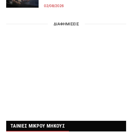
02/08/2026
ΔΙΑΦΗΜΙΣΕΙΣ
ΤΑΙΝΙΕΣ ΜΙΚΡΟΥ ΜΗΚΟΥΣ