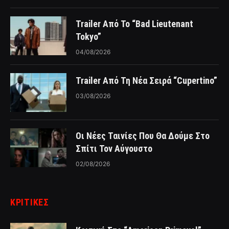
Trailer Από Το “Bad Lieutenant
Tokyo”
04/08/2026
Trailer Από Τη Νέα Σειρά “Cupertino”
03/08/2026
Οι Νέες Ταινίες Που Θα Δούμε Στο
Σπίτι Τον Αύγουστο
02/08/2026
ΚΡΙΤΙΚΈΣ