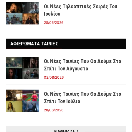
Οι Νέες Τηλεοπτικές Σειρές Του
Ιουλίου
28/06/2026
ΑΦΙΕΡΩΜΑΤΑ ΤΑΙΝΊΕΣ
Οι Νέες Ταινίες Που Θα Δούμε Στο
Σπίτι Τον Αύγουστο
02/08/2026
Οι Νέες Ταινίες Που Θα Δούμε Στο
Σπίτι Τον Ιούλιο
28/06/2026
ΔΙΑΦΗΜΙΣΕΙΣ