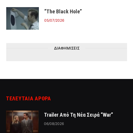
“The Black Hole”
05/07/2026
ΔΙΑΦΗΜΙΣΕΙΣ
ΤΕΛΕΥΤΑΙΑ ΑΡΘΡΑ
Trailer Από Τη Νέα Σειρά “War”
06/08/2026