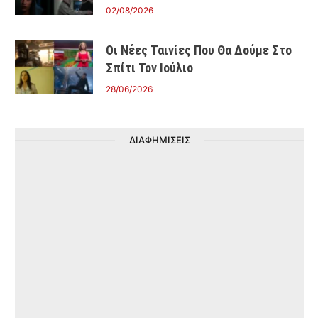
02/08/2026
Οι Νέες Ταινίες Που Θα Δούμε Στο
Σπίτι Τον Ιούλιο
28/06/2026
ΔΙΑΦΗΜΙΣΕΙΣ