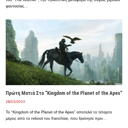
φαντασίας…
Πρώτη Ματιά Στο “Kingdom of the Planet of the Apes”
28/03/2023
Το “Kingdom of the Planet of the Apes” αποτελεί το τέταρτο
μέρος από το reboot του franchise, που ξεκίνησε πριν…