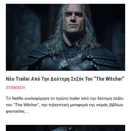
Νέο Trailer Από Την Δεύτερη Σεζόν Του “The Witcher”
27/09/2021
Tο Netflix κυκλοφόρησε το πρώτο trailer από την δεύτερη σεζόν
του “The Witcher”, την τηλεοπτική μεταφορά της σειράς βιβλίων
φαντασίας…