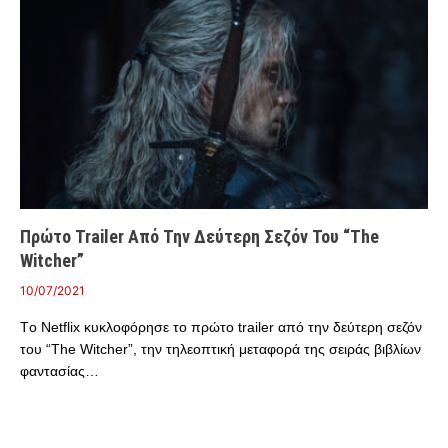
Πρώτο Trailer Από Την Δεύτερη Σεζόν Του “The
Witcher”
10/07/2021
Tο Netflix κυκλοφόρησε το πρώτο trailer από την δεύτερη σεζόν
του “The Witcher”, την τηλεοπτική μεταφορά της σειράς βιβλίων
φαντασίας…