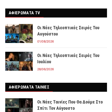
ΑΦΙΕΡΩΜΑΤΑ TV
Οι Νέες Τηλεοπτικές Σειρές Του
Αυγούστου
01/08/2026
Οι Νέες Τηλεοπτικές Σειρές Του
Ιουλίου
28/06/2026
ΑΦΙΕΡΩΜΑΤΑ ΤΑΙΝΊΕΣ
Οι Νέες Ταινίες Που Θα Δούμε Στο
Σπίτι Τον Αύγουστο