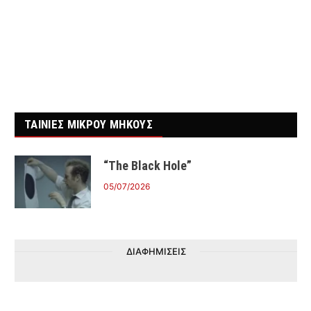
ΤΑΙΝΙΕΣ ΜΙΚΡΟΥ ΜΗΚΟΥΣ
“The Black Hole”
05/07/2026
ΔΙΑΦΗΜΙΣΕΙΣ