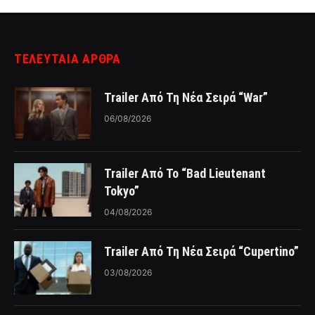
ΤΕΛΕΥΤΑΙΑ ΑΡΘΡΑ
Trailer Από Τη Νέα Σειρά “War”
06/08/2026
Trailer Από Το “Bad Lieutenant
Tokyo”
04/08/2026
Trailer Από Τη Νέα Σειρά “Cupertino”
03/08/2026