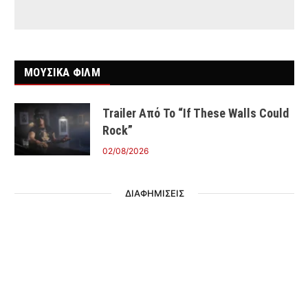
ΜΟΥΣΙΚΑ ΦΙΛΜ
Trailer Από Το “If These Walls Could
Rock”
02/08/2026
ΔΙΑΦΗΜΙΣΕΙΣ