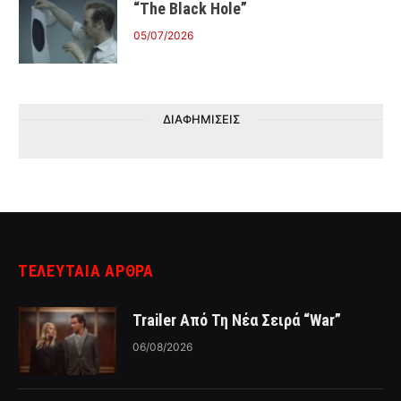
“The Black Hole”
05/07/2026
ΔΙΑΦΗΜΙΣΕΙΣ
ΤΕΛΕΥΤΑΙΑ ΑΡΘΡΑ
Trailer Από Τη Νέα Σειρά “War”
06/08/2026