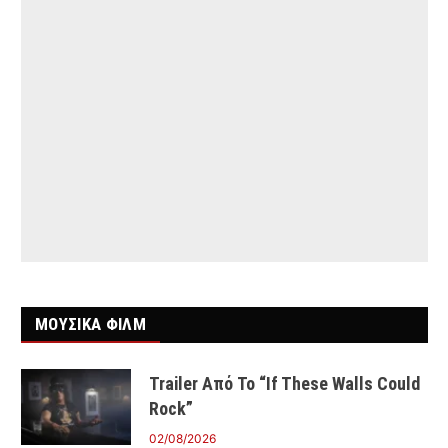
ΜΟΥΣΙΚΑ ΦΙΛΜ
Trailer Από Το “If These Walls Could
Rock”
02/08/2026