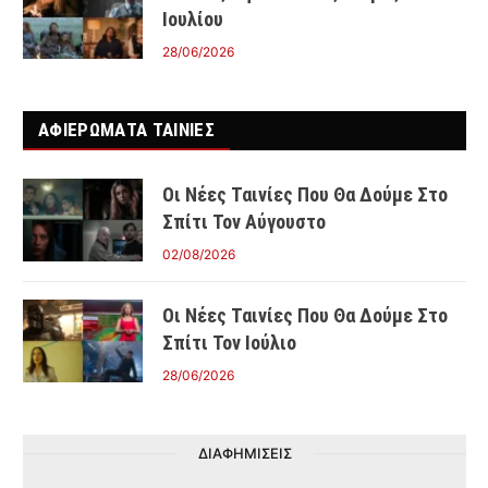
Ιουλίου
28/06/2026
ΑΦΙΕΡΩΜΑΤΑ ΤΑΙΝΊΕΣ
Οι Νέες Ταινίες Που Θα Δούμε Στο
Σπίτι Τον Αύγουστο
02/08/2026
Οι Νέες Ταινίες Που Θα Δούμε Στο
Σπίτι Τον Ιούλιο
28/06/2026
ΔΙΑΦΗΜΙΣΕΙΣ