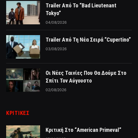
Trailer Από Το “Bad Lieutenant
Tokyo”
04/08/2026
Trailer Από Τη Νέα Σειρά “Cupertino”
03/08/2026
Οι Νέες Ταινίες Που Θα Δούμε Στο
Σπίτι Τον Αύγουστο
02/08/2026
ΚΡΙΤΙΚΈΣ
Κριτική Στο “American Primeval”