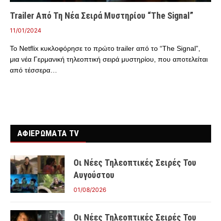
Trailer Από Τη Νέα Σειρά Μυστηρίου “The Signal”
11/01/2024
Το Netflix κυκλοφόρησε το πρώτο trailer από το “The Signal”,
μια νέα Γερμανική τηλεοπτική σειρά μυστηρίου, που αποτελείται
από τέσσερα…
ΑΦΙΕΡΩΜΑΤΑ TV
Οι Νέες Τηλεοπτικές Σειρές Του
Αυγούστου
01/08/2026
Οι Νέες Τηλεοπτικές Σειρές Του