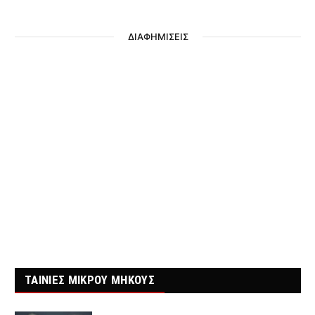
ΔΙΑΦΗΜΙΣΕΙΣ
ΤΑΙΝΙΕΣ ΜΙΚΡΟΥ ΜΗΚΟΥΣ