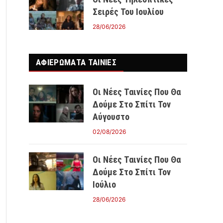
Σειρές Του Ιουλίου
28/06/2026
ΑΦΙΕΡΩΜΑΤΑ ΤΑΙΝΊΕΣ
Οι Νέες Ταινίες Που Θα
Δούμε Στο Σπίτι Τον
Αύγουστο
02/08/2026
Οι Νέες Ταινίες Που Θα
Δούμε Στο Σπίτι Τον
Ιούλιο
28/06/2026