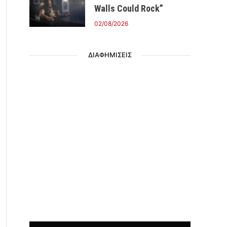
Walls Could Rock”
02/08/2026
ΔΙΑΦΗΜΙΣΕΙΣ