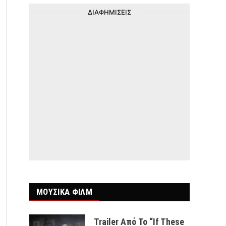
ΔΙΑΦΗΜΙΣΕΙΣ
ΜΟΥΣΙΚΑ ΦΙΛΜ
Trailer Από Το “If These