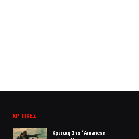
ΚΡΙΤΙΚΈΣ
Κριτική Στο “American