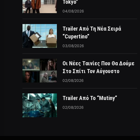
Tokyo”
04/08/2026
Trailer Από Τη Νέα Σειρά
“Cupertino”
03/08/2026
Οι Νέες Ταινίες Που Θα Δούμε
Στο Σπίτι Τον Αύγουστο
02/08/2026
Trailer Από Το “Mutiny”
02/08/2026