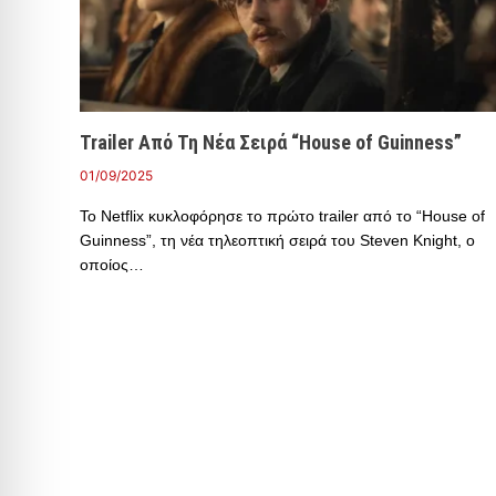
Trailer Από Τη Νέα Σειρά “House of Guinness”
01/09/2025
Το Netflix κυκλοφόρησε το πρώτο trailer από το “House of
Guinness”, τη νέα τηλεοπτική σειρά του Steven Knight, ο
οποίος…