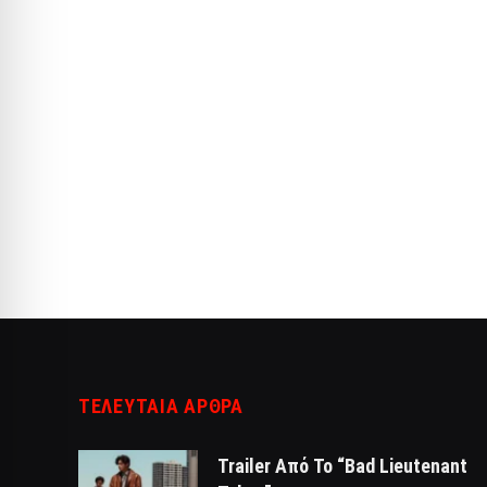
ΤΕΛΕΥΤΑΙΑ ΑΡΘΡΑ
Trailer Από Το “Bad Lieutenant