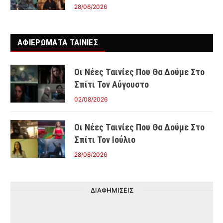
28/06/2026
ΑΦΙΕΡΩΜΑΤΑ ΤΑΙΝΊΕΣ
Οι Νέες Ταινίες Που Θα Δούμε Στο
Σπίτι Τον Αύγουστο
02/08/2026
Οι Νέες Ταινίες Που Θα Δούμε Στο
Σπίτι Τον Ιούλιο
28/06/2026
ΔΙΑΦΗΜΙΣΕΙΣ