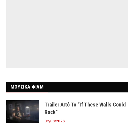
ΜΟΥΣΙΚΑ ΦΙΛΜ
Trailer Από Το “If These Walls Could
Rock”
02/08/2026