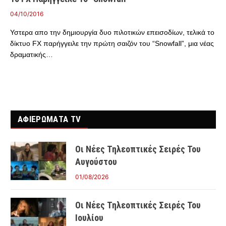
04/10/2016
Υστερα απο την δημιουργία δυο πιλοτικών επεισοδίων, τελικά το
δίκτυο FX παρήγγειλε την πρώτη σαιζόν του “Snowfall”, μια νέας
δραματικής…
ΑΦΙΕΡΩΜΑΤΑ TV
Οι Νέες Τηλεοπτικές Σειρές Του
Αυγούστου
01/08/2026
Οι Νέες Τηλεοπτικές Σειρές Του
Ιουλίου