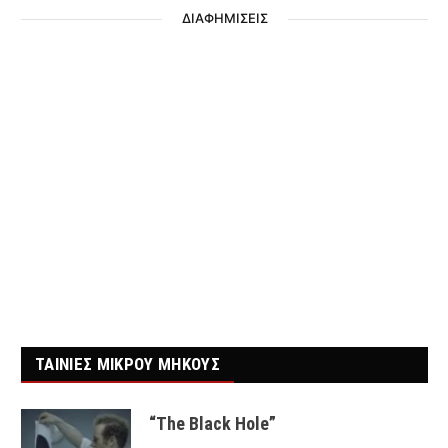
ΔΙΑΦΗΜΙΣΕΙΣ
ΤΑΙΝΙΕΣ ΜΙΚΡΟΥ ΜΗΚΟΥΣ
“The Black Hole”