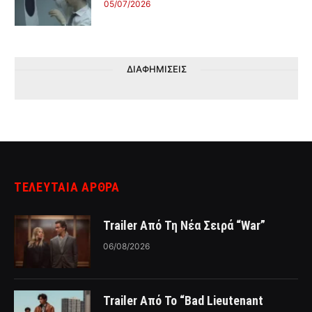
05/07/2026
ΔΙΑΦΗΜΙΣΕΙΣ
ΤΕΛΕΥΤΑΙΑ ΑΡΘΡΑ
Trailer Από Τη Νέα Σειρά “War”
06/08/2026
Trailer Από Το “Bad Lieutenant