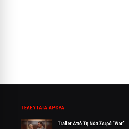
ΤΕΛΕΥΤΑΙΑ ΑΡΘΡΑ
Trailer Από Τη Νέα Σειρά “War”