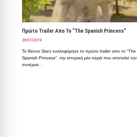
Πρώτο Trailer Απο Το “The Spanish Princess”
29/01/2019
Το δίκτυο Starz κυκλοφόρησε το πρώτο trailer απο το “The
Spanish Princess”, την ιστορική μίνι σειρά που αποτελεί την
συνέχεια…