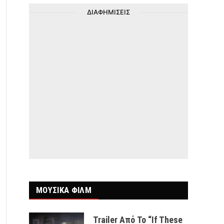
ΔΙΑΦΗΜΙΣΕΙΣ
ΜΟΥΣΙΚΑ ΦΙΛΜ
Trailer Από Το “If These