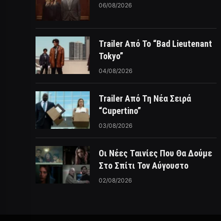
06/08/2026
Trailer Από Το “Bad Lieutenant
Tokyo”
04/08/2026
Trailer Από Τη Νέα Σειρά
“Cupertino”
03/08/2026
Οι Νέες Ταινίες Που Θα Δούμε
Στο Σπίτι Τον Αύγουστο
02/08/2026