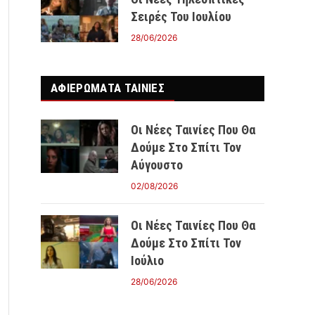
Σειρές Του Ιουλίου
28/06/2026
ΑΦΙΕΡΩΜΑΤΑ ΤΑΙΝΊΕΣ
Οι Νέες Ταινίες Που Θα
Δούμε Στο Σπίτι Τον
Αύγουστο
02/08/2026
Οι Νέες Ταινίες Που Θα
Δούμε Στο Σπίτι Τον
Ιούλιο
28/06/2026