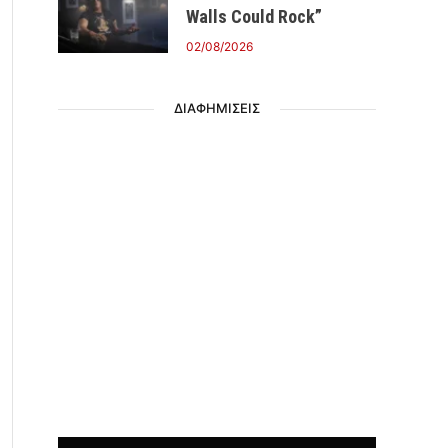
Walls Could Rock”
02/08/2026
ΔΙΑΦΗΜΙΣΕΙΣ