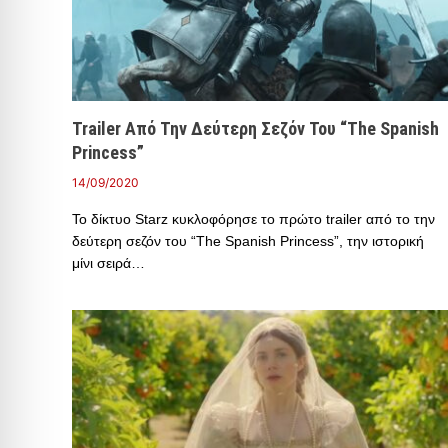
Trailer Από Την Δεύτερη Σεζόν Του “The Spanish
Princess”
14/09/2020
Το δίκτυο Starz κυκλοφόρησε το πρώτο trailer από το την
δεύτερη σεζόν του “The Spanish Princess”, την ιστορική
μίνι σειρά…