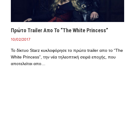
Πρώτο Trailer Απο Το “The White Princess”
10/02/2017
Το δίκτυο Starz κυκλοφόρησε το πρώτο trailer απο το “The
White Princess”, την νέα τηλεοπτική σειρά εποχής, που
αποτελείται απο…