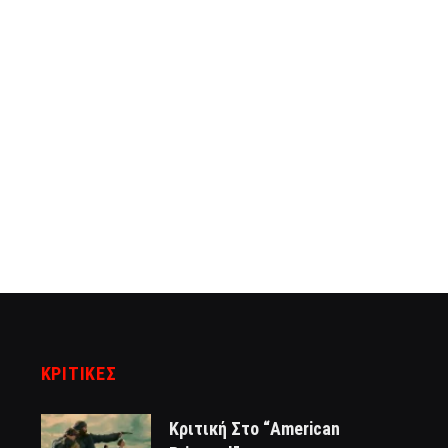
ΚΡΙΤΙΚΈΣ
Κριτική Στο “American