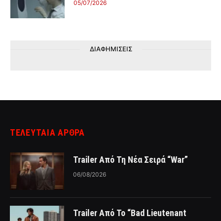
05/07/2026
ΔΙΑΦΗΜΙΣΕΙΣ
ΤΕΛΕΥΤΑΙΑ ΑΡΘΡΑ
Trailer Από Τη Νέα Σειρά “War”
06/08/2026
Trailer Από Το “Bad Lieutenant