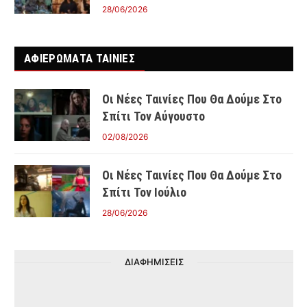
28/06/2026
ΑΦΙΕΡΩΜΑΤΑ ΤΑΙΝΊΕΣ
Οι Νέες Ταινίες Που Θα Δούμε Στο
Σπίτι Τον Αύγουστο
02/08/2026
Οι Νέες Ταινίες Που Θα Δούμε Στο
Σπίτι Τον Ιούλιο
28/06/2026
ΔΙΑΦΗΜΙΣΕΙΣ