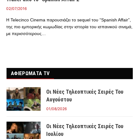
02/07/2016
H Telecinco Cinema παρουσιάζει το sequel του “Spanish Affair”,
της πιο εμπορικής κωμωδίας στην ιστορία του ισπανικού σινεμά,
με περισσότερους…
ΑΦΙΕΡΩΜΑΤΑ TV
Οι Νέες Τηλεοπτικές Σειρές Του
Αυγούστου
01/08/2026
Οι Νέες Τηλεοπτικές Σειρές Του
Ιουλίου