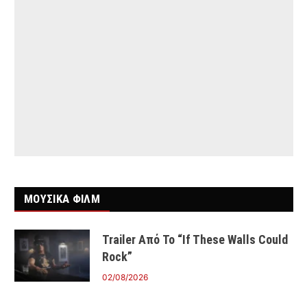
ΜΟΥΣΙΚΑ ΦΙΛΜ
Trailer Από Το “If These Walls Could
Rock”
02/08/2026