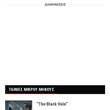
ΔΙΑΦΗΜΙΣΕΙΣ
ΤΑΙΝΙΕΣ ΜΙΚΡΟΥ ΜΗΚΟΥΣ
“The Black Hole”