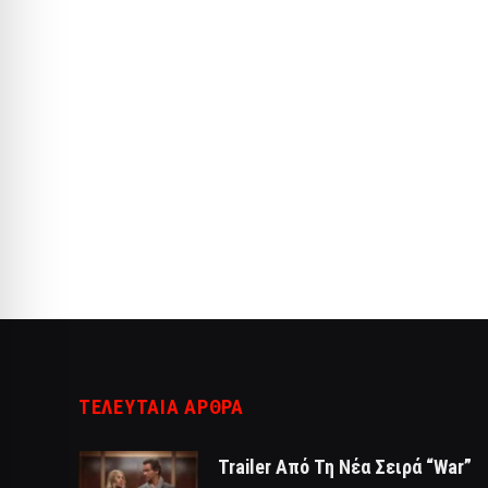
ΤΕΛΕΥΤΑΙΑ ΑΡΘΡΑ
Trailer Από Τη Νέα Σειρά “War”