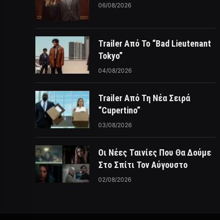
06/08/2026
Trailer Από Το “Bad Lieutenant
Tokyo”
04/08/2026
Trailer Από Τη Νέα Σειρά
“Cupertino”
03/08/2026
Οι Νέες Ταινίες Που Θα Δούμε
Στο Σπίτι Τον Αύγουστο
02/08/2026