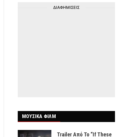
ΔΙΑΦΗΜΙΣΕΙΣ
ΜΟΥΣΙΚΑ ΦΙΛΜ
Trailer Από Το “If These