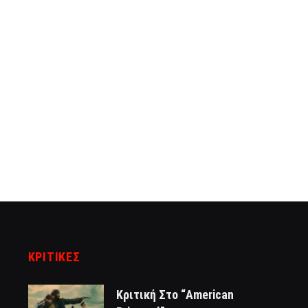
ΚΡΙΤΙΚΈΣ
Κριτική Στο “American