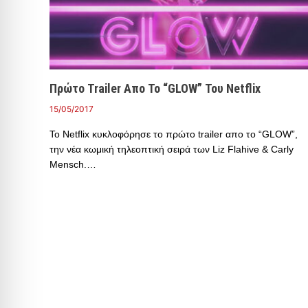
Πρώτο Trailer Απο Το “GLOW” Του Netflix
15/05/2017
Το Netflix κυκλοφόρησε το πρώτο trailer απο το “GLOW”,
την νέα κωμική τηλεοπτική σειρά των Liz Flahive & Carly
Mensch.…