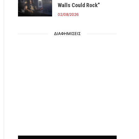
Walls Could Rock”
02/08/2026
ΔΙΑΦΗΜΙΣΕΙΣ