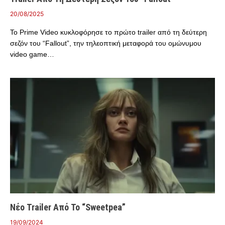
20/08/2025
Το Prime Video κυκλοφόρησε το πρώτο trailer από τη δεύτερη
σεζόν του “Fallout”, την τηλεοπτική μεταφορά του ομώνυμου
video game…
Νέο Trailer Από Το “Sweetpea”
19/09/2024