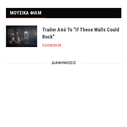
ΜΟΥΣΙΚΑ ΦΙΛΜ
Trailer Από Το “If These Walls Could
Rock”
02/08/2026
ΔΙΑΦΗΜΙΣΕΙΣ