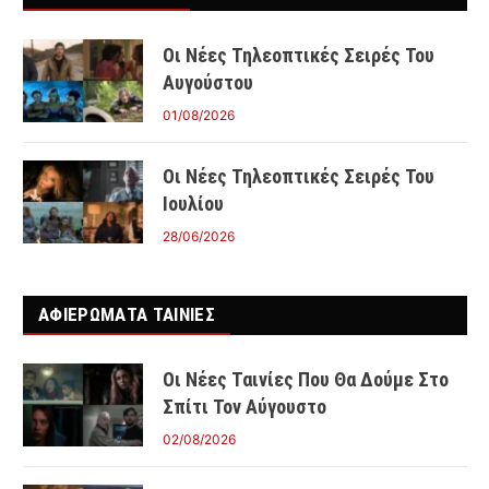
Οι Νέες Τηλεοπτικές Σειρές Του
Αυγούστου
01/08/2026
Οι Νέες Τηλεοπτικές Σειρές Του
Ιουλίου
28/06/2026
ΑΦΙΕΡΩΜΑΤΑ ΤΑΙΝΊΕΣ
Οι Νέες Ταινίες Που Θα Δούμε Στο
Σπίτι Τον Αύγουστο
02/08/2026