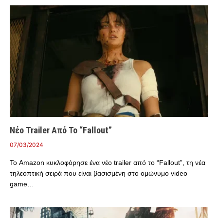
Νέο Trailer Από Το “Fallout”
07/03/2024
Το Amazon κυκλοφόρησε ένα νέο trailer από το “Fallout”, τη νέα
τηλεοπτική σειρά που είναι βασισμένη στο ομώνυμο video
game…