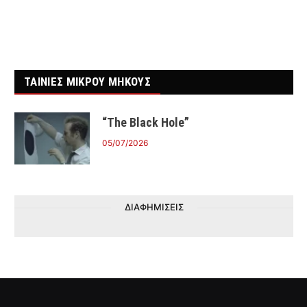
ΤΑΙΝΙΕΣ ΜΙΚΡΟΥ ΜΗΚΟΥΣ
“The Black Hole”
05/07/2026
ΔΙΑΦΗΜΙΣΕΙΣ