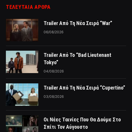
ΤΕΛΕΥΤΑΙΑ ΑΡΘΡΑ
Trailer Από Τη Νέα Σειρά “War”
06/08/2026
Trailer Από Το “Bad Lieutenant
Tokyo”
04/08/2026
Trailer Από Τη Νέα Σειρά “Cupertino”
03/08/2026
Οι Νέες Ταινίες Που Θα Δούμε Στο
Σπίτι Τον Αύγουστο