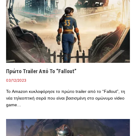
Πρώτο Trailer Από Το “Fallout”
03/12/2023
Το Amazon κυκλοφόρησε το πρώτο trailer από το “Fallout”, τη
νέα τηλεοπτική σειρά που είναι βασισμένη στο ομώνυμο video
game…