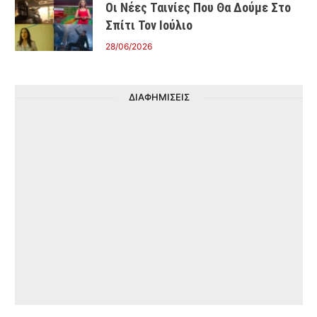
Οι Νέες Ταινίες Που Θα Δούμε Στο
Σπίτι Τον Ιούλιο
28/06/2026
ΔΙΑΦΗΜΙΣΕΙΣ