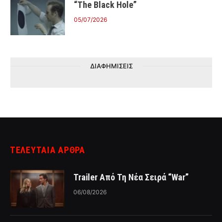
“The Black Hole”
05/07/2026
ΔΙΑΦΗΜΙΣΕΙΣ
ΤΕΛΕΥΤΑΙΑ ΑΡΘΡΑ
Trailer Από Τη Νέα Σειρά “War”
06/08/2026