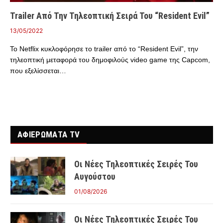
Trailer Από Την Τηλεοπτική Σειρά Του “Resident Evil”
13/05/2022
Το Netflix κυκλοφόρησε το trailer από το “Resident Evil”, την
τηλεοπτική μεταφορά του δημοφιλούς video game της Capcom,
που εξελίσσεται…
ΑΦΙΕΡΩΜΑΤΑ TV
Οι Νέες Τηλεοπτικές Σειρές Του
Αυγούστου
01/08/2026
Οι Νέες Τηλεοπτικές Σειρές Του