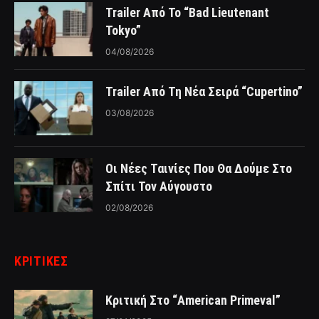
Trailer Από Το “Bad Lieutenant
Tokyo”
04/08/2026
Trailer Από Τη Νέα Σειρά “Cupertino”
03/08/2026
Οι Νέες Ταινίες Που Θα Δούμε Στο
Σπίτι Τον Αύγουστο
02/08/2026
ΚΡΙΤΙΚΈΣ
Κριτική Στο “American Primeval”