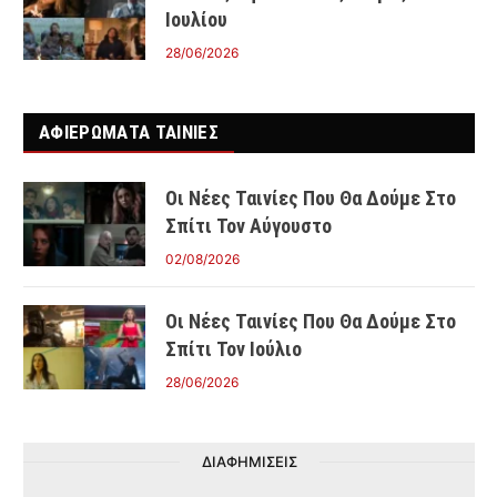
Ιουλίου
28/06/2026
ΑΦΙΕΡΩΜΑΤΑ ΤΑΙΝΊΕΣ
Οι Νέες Ταινίες Που Θα Δούμε Στο
Σπίτι Τον Αύγουστο
02/08/2026
Οι Νέες Ταινίες Που Θα Δούμε Στο
Σπίτι Τον Ιούλιο
28/06/2026
ΔΙΑΦΗΜΙΣΕΙΣ