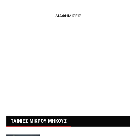
ΔΙΑΦΗΜΙΣΕΙΣ
ΤΑΙΝΙΕΣ ΜΙΚΡΟΥ ΜΗΚΟΥΣ