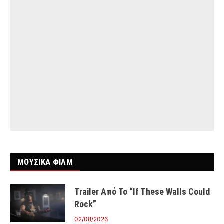
ΜΟΥΣΙΚΑ ΦΙΛΜ
Trailer Από Το “If These Walls Could
Rock”
02/08/2026