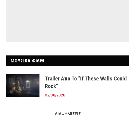
ΜΟΥΣΙΚΑ ΦΙΛΜ
Trailer Από Το “If These Walls Could
Rock”
02/08/2026
ΔΙΑΦΗΜΙΣΕΙΣ