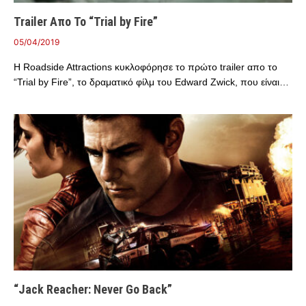
Trailer Απο Το “Trial by Fire”
05/04/2019
Η Roadside Attractions κυκλοφόρησε το πρώτο trailer απο το
“Trial by Fire”, το δραματικό φίλμ του Edward Zwick, που είναι…
“Jack Reacher: Never Go Back”