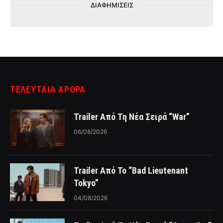
ΔΙΑΦΗΜΙΣΕΙΣ
ΤΕΛΕΥΤΑΙΑ ΑΡΘΡΑ
Trailer Από Τη Νέα Σειρά “War”
06/08/2026
Trailer Από Το “Bad Lieutenant
Tokyo”
04/08/2026