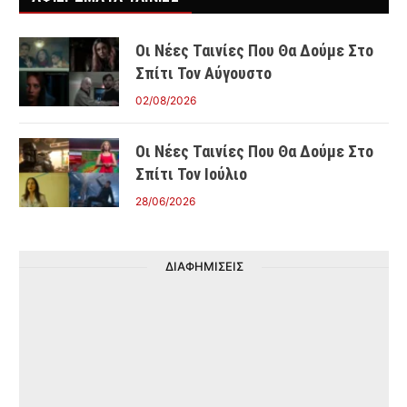
Οι Νέες Ταινίες Που Θα Δούμε Στο
Σπίτι Τον Αύγουστο
02/08/2026
Οι Νέες Ταινίες Που Θα Δούμε Στο
Σπίτι Τον Ιούλιο
28/06/2026
ΔΙΑΦΗΜΙΣΕΙΣ