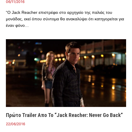
06/11/2016
“O Jack Reacher επιστρέφει στο αρχηγείο της παλιάς του
μονάδας, εκεί όπου σύντομα θα ανακαλύψει ότι κατηγορείται για
έναν φόνο…
Πρώτο Trailer Απο Το “Jack Reacher: Never Go Back”
22/06/2016