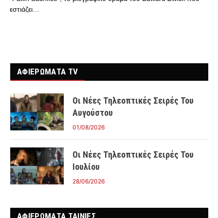
εστιάζει…
ΑΦΙΕΡΩΜΑΤΑ TV
Οι Νέες Τηλεοπτικές Σειρές Του
Αυγούστου
01/08/2026
Οι Νέες Τηλεοπτικές Σειρές Του
Ιουλίου
28/06/2026
ΑΦΙΕΡΩΜΑΤΑ ΤΑΙΝΊΕΣ