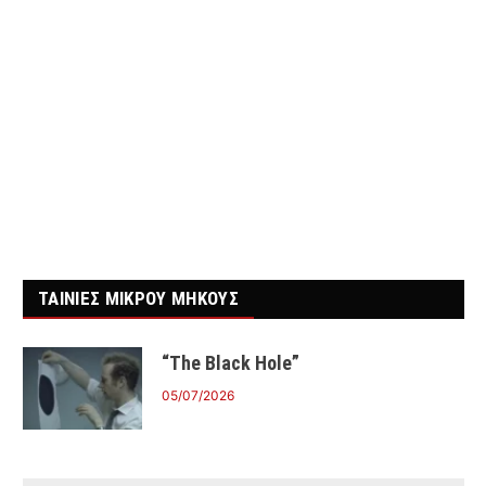
ΤΑΙΝΙΕΣ ΜΙΚΡΟΥ ΜΗΚΟΥΣ
“The Black Hole”
05/07/2026