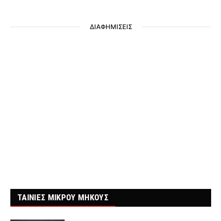
ΔΙΑΦΗΜΙΣΕΙΣ
ΤΑΙΝΙΕΣ ΜΙΚΡΟΥ ΜΗΚΟΥΣ