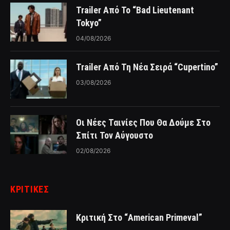
Trailer Από Το “Bad Lieutenant
Tokyo”
04/08/2026
Trailer Από Τη Νέα Σειρά “Cupertino”
03/08/2026
Οι Νέες Ταινίες Που Θα Δούμε Στο
Σπίτι Τον Αύγουστο
02/08/2026
ΚΡΙΤΙΚΈΣ
Κριτική Στο “American Primeval”