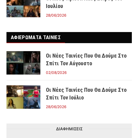
Ιουλίου
28/06/2026
ΑΦΙΕΡΩΜΑΤΑ ΤΑΙΝΊΕΣ
Οι Νέες Ταινίες Που Θα Δούμε Στο
Σπίτι Τον Αύγουστο
02/08/2026
Οι Νέες Ταινίες Που Θα Δούμε Στο
Σπίτι Τον Ιούλιο
28/06/2026
ΔΙΑΦΗΜΙΣΕΙΣ