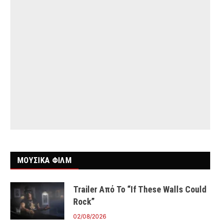
ΜΟΥΣΙΚΑ ΦΙΛΜ
Trailer Από Το “If These Walls Could
Rock”
02/08/2026