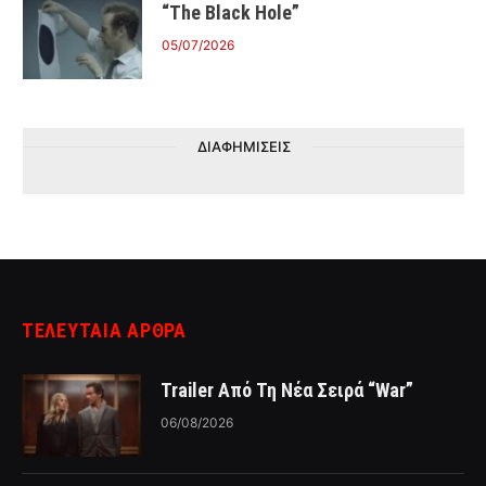
“The Black Hole”
05/07/2026
ΔΙΑΦΗΜΙΣΕΙΣ
ΤΕΛΕΥΤΑΙΑ ΑΡΘΡΑ
Trailer Από Τη Νέα Σειρά “War”
06/08/2026