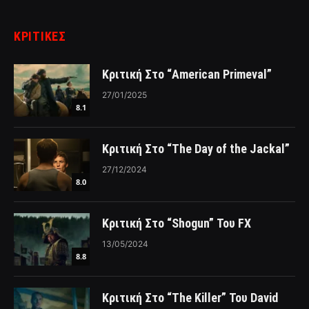
ΚΡΙΤΙΚΈΣ
Κριτική Στο “American Primeval”
27/01/2025
8.1
Κριτική Στο “The Day of the Jackal”
27/12/2024
8.0
Κριτική Στο “Shogun” Του FX
13/05/2024
8.8
Κριτική Στο “The Killer” Του David