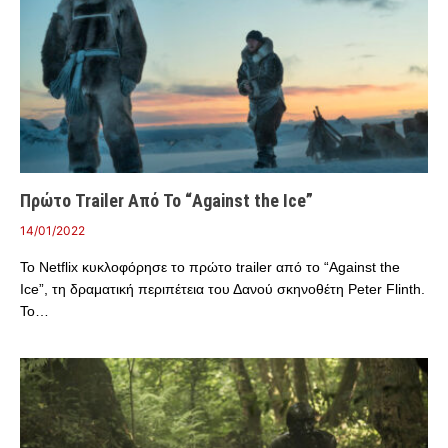
Πρώτο Trailer Από Το “Against the Ice”
14/01/2022
Το Netflix κυκλοφόρησε το πρώτο trailer από το “Against the
Ice”, τη δραματική περιπέτεια του Δανού σκηνοθέτη Peter Flinth.
Το…