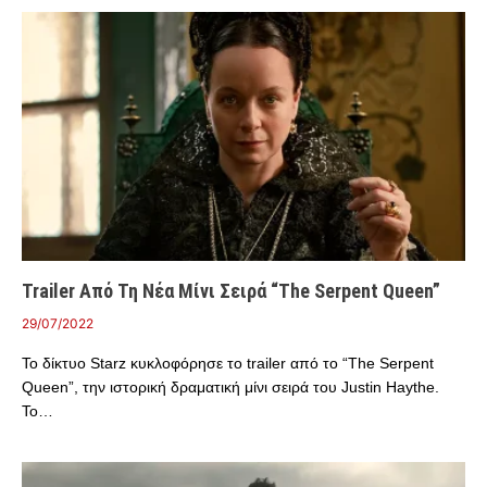
Trailer Από Τη Νέα Μίνι Σειρά “The Serpent Queen”
29/07/2022
Το δίκτυο Starz κυκλοφόρησε το trailer από το “The Serpent
Queen”, την ιστορική δραματική μίνι σειρά του Justin Haythe.
Το…