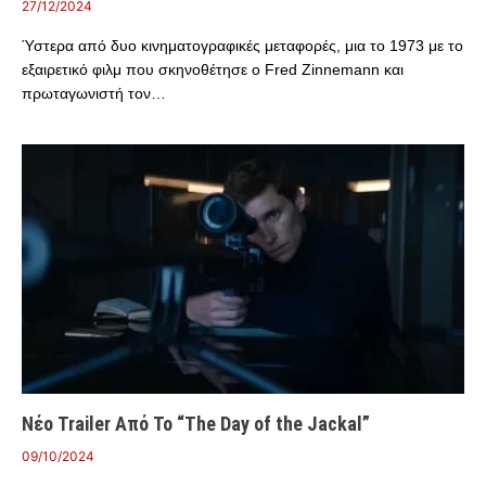
27/12/2024
Ύστερα από δυο κινηματογραφικές μεταφορές, μια το 1973 με το
εξαιρετικό φιλμ που σκηνοθέτησε ο Fred Zinnemann και
πρωταγωνιστή τον…
Νέο Trailer Από Το “The Day of the Jackal”
09/10/2024