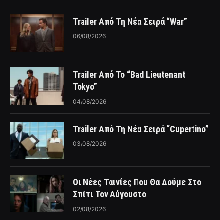
Trailer Από Τη Νέα Σειρά “War”
06/08/2026
Trailer Από Το “Bad Lieutenant
Tokyo”
04/08/2026
Trailer Από Τη Νέα Σειρά “Cupertino”
03/08/2026
Οι Νέες Ταινίες Που Θα Δούμε Στο
Σπίτι Τον Αύγουστο
02/08/2026