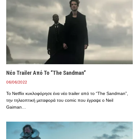
Νέο Trailer Από Το “The Sandman”
06/06/2022
Το Netflix κυκλοφόρησε ένα νέο trailer από το “The Sandman”,
την τηλεοπτική μεταφορά του comic που έγραψε ο Neil
Gaiman…