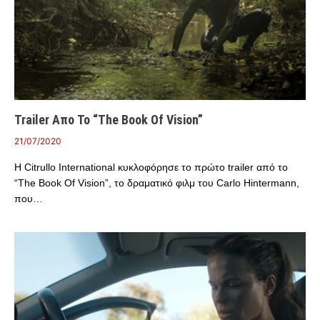
Trailer Απο Το “The Book Of Vision”
21/07/2020
Η Citrullo International κυκλοφόρησε το πρώτο trailer από το
“The Book Of Vision”, το δραματικό φιλμ του Carlo Hintermann,
που…