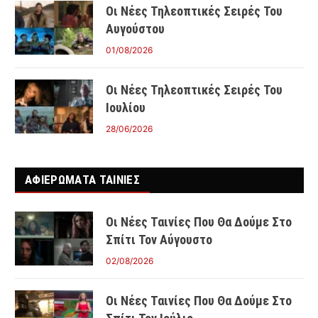
Οι Νέες Τηλεοπτικές Σειρές Του
Αυγούστου
01/08/2026
Οι Νέες Τηλεοπτικές Σειρές Του
Ιουλίου
28/06/2026
ΑΦΙΕΡΩΜΑΤΑ ΤΑΙΝΊΕΣ
Οι Νέες Ταινίες Που Θα Δούμε Στο
Σπίτι Τον Αύγουστο
02/08/2026
Οι Νέες Ταινίες Που Θα Δούμε Στο