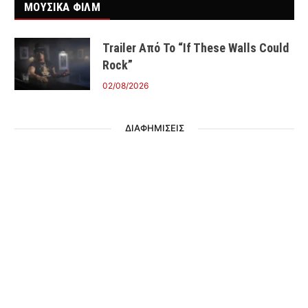
ΜΟΥΣΙΚΑ ΦΙΛΜ
Trailer Από Το “If These Walls Could
Rock”
02/08/2026
ΔΙΑΦΗΜΙΣΕΙΣ