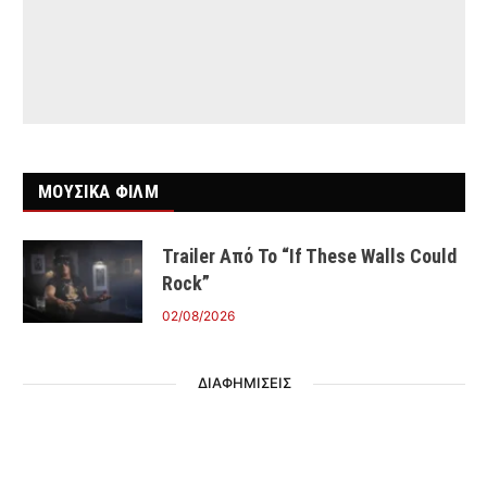
ΜΟΥΣΙΚΑ ΦΙΛΜ
Trailer Από Το “If These Walls Could
Rock”
02/08/2026
ΔΙΑΦΗΜΙΣΕΙΣ