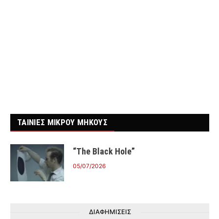
ΤΑΙΝΙΕΣ ΜΙΚΡΟΥ ΜΗΚΟΥΣ
“The Black Hole”
05/07/2026
ΔΙΑΦΗΜΙΣΕΙΣ