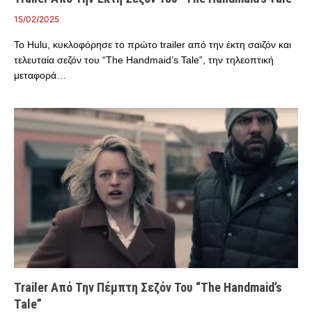
15/02/2025
Το Hulu, κυκλοφόρησε το πρώτο trailer από την έκτη σαιζόν και
τελευταία σεζόν του “The Handmaid’s Tale”, την τηλεοπτική
μεταφορά…
Trailer Από Την Πέμπτη Σεζόν Του “The Handmaid’s
Tale”