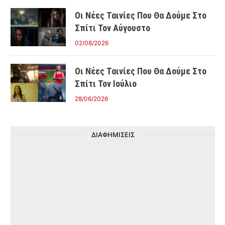
Οι Νέες Ταινίες Που Θα Δούμε Στο
Σπίτι Τον Αύγουστο
02/08/2026
Οι Νέες Ταινίες Που Θα Δούμε Στο
Σπίτι Τον Ιούλιο
28/06/2026
ΔΙΑΦΗΜΙΣΕΙΣ