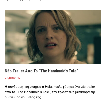
Νέο Trailer Απο Το “The Handmaid’s Tale”
23/03/2017
Η συνδρομητική υπηρεσία Hulu, κυκλοφόρησε ένα νέο trailer
απο το “The Handmaid’s Tale”, την τηλεοπτική μεταφορά της
ομώνυμης νουβέλας της…