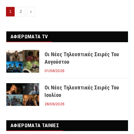
Επόμενο
1
2
ΑΦΙΕΡΩΜΑΤΑ TV
Οι Νέες Τηλεοπτικές Σειρές Του
Αυγούστου
01/08/2026
Οι Νέες Τηλεοπτικές Σειρές Του
Ιουλίου
28/06/2026
ΑΦΙΕΡΩΜΑΤΑ ΤΑΙΝΊΕΣ