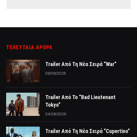
ΤΕΛΕΥΤΑΙΑ ΑΡΘΡΑ
Trailer Από Τη Νέα Σειρά “War”
06/08/2026
Trailer Από Το “Bad Lieutenant
Tokyo”
04/08/2026
Trailer Από Τη Νέα Σειρά “Cupertino”