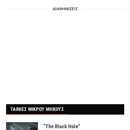
ΔΙΑΦΗΜΙΣΕΙΣ
ΤΑΙΝΙΕΣ ΜΙΚΡΟΥ ΜΗΚΟΥΣ
“The Black Hole”