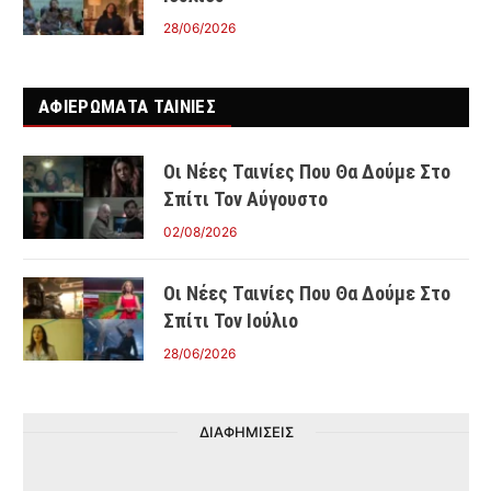
28/06/2026
ΑΦΙΕΡΩΜΑΤΑ ΤΑΙΝΊΕΣ
Οι Νέες Ταινίες Που Θα Δούμε Στο
Σπίτι Τον Αύγουστο
02/08/2026
Οι Νέες Ταινίες Που Θα Δούμε Στο
Σπίτι Τον Ιούλιο
28/06/2026
ΔΙΑΦΗΜΙΣΕΙΣ