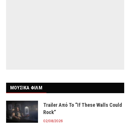
ΜΟΥΣΙΚΑ ΦΙΛΜ
Trailer Από Το “If These Walls Could
Rock”
02/08/2026