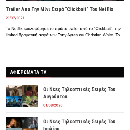
Trailer Από Την Μίνι Σειρά “Clickbait” Του Netflix
21/07/2021
Το Netflix κυκλοφόρησε το πρώτο trailer από το “Clickbait”, την
limited δραματική σειρά των Tony Ayres και Christian White. Το…
ΑΦΙΕΡΩΜΑΤΑ TV
Οι Νέες Τηλεοπτικές Σειρές Του
Αυγούστου
01/08/2026
Οι Νέες Τηλεοπτικές Σειρές Του
Ιουλίου