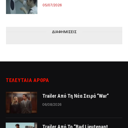
05/07/2026
ΔΙΑΦΗΜΙΣΕΙΣ
ΤΕΛΕΥΤΑΙΑ ΑΡΘΡΑ
Trailer Από Τη Νέα Σειρά “War”
06/08/2026
Trailer Από Το “Bad Lieutenant