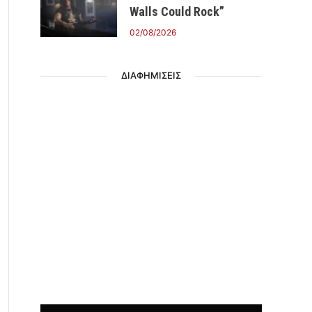
Walls Could Rock”
02/08/2026
ΔΙΑΦΗΜΙΣΕΙΣ