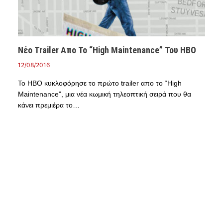
Νέο Trailer Απο Το “High Maintenance” Του HBO
12/08/2016
Το HBO κυκλοφόρησε το πρώτο trailer απο το “High
Maintenance”, μια νέα κωμική τηλεοπτική σειρά που θα
κάνει πρεμιέρα το…