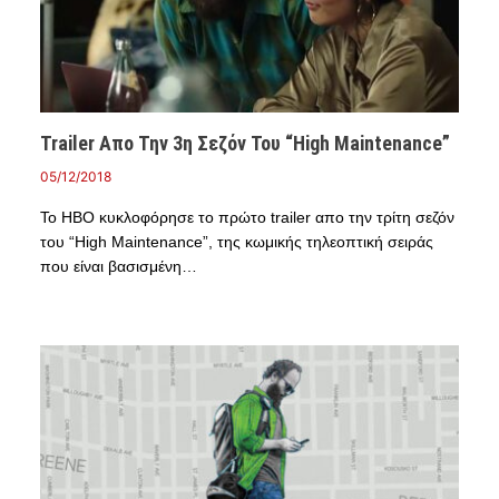
Trailer Απο Την 3η Σεζόν Του “High Maintenance”
05/12/2018
Το HBO κυκλοφόρησε το πρώτο trailer απο την τρίτη σεζόν
του “High Maintenance”, της κωμικής τηλεοπτική σειράς
που είναι βασισμένη…