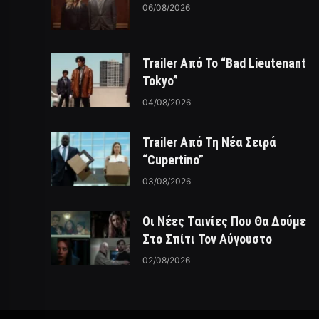
06/08/2026
Trailer Από Το “Bad Lieutenant
Tokyo”
04/08/2026
Trailer Από Τη Νέα Σειρά
“Cupertino”
03/08/2026
Οι Νέες Ταινίες Που Θα Δούμε
Στο Σπίτι Τον Αύγουστο
02/08/2026