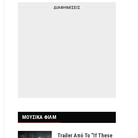
ΔΙΑΦΗΜΙΣΕΙΣ
ΜΟΥΣΙΚΑ ΦΙΛΜ
Trailer Από Το “If These