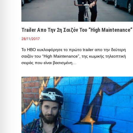
Trailer Απο Την 2η Σαιζόν Του “High Maintenance”
28/11/2017
Το HBO κυκλοφόρησε το πρώτο trailer απο την δεύτερη
σαιζόν του “High Maintenance”, της κωμικής τηλεοπτική
σειράς που είναι βασισμένη…