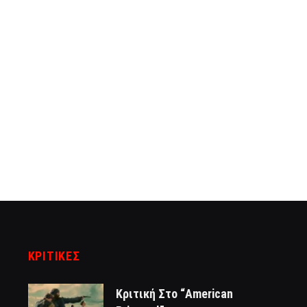
ΚΡΙΤΙΚΈΣ
Κριτική Στο “American