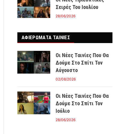
Σειρές Του Ιουλίου
28/06/2026
ΑΦΙΕΡΩΜΑΤΑ ΤΑΙΝΊΕΣ
Οι Νέες Ταινίες Που Θα
Δούμε Στο Σπίτι Τον
Αύγουστο
02/08/2026
Οι Νέες Ταινίες Που Θα
Δούμε Στο Σπίτι Τον
Ιούλιο
28/06/2026