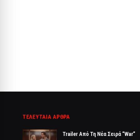
ΤΕΛΕΥΤΑΙΑ ΑΡΘΡΑ
Trailer Από Τη Νέα Σειρά “War”