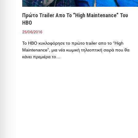
Πρώτο Trailer Απο Το “High Maintenance” Του
HBO
25/06/2016
Το HBO κυκλοφόρησε το πρώτο trailer απο το “High
Maintenance”, μια νέα κωμική τηλεοπτική σειρά που θα
κάνει πρεμιέρα το…