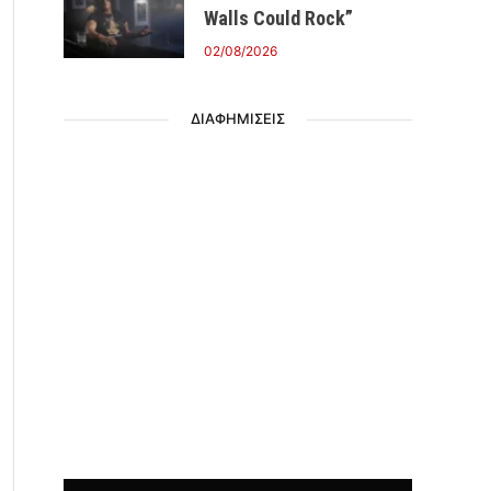
Walls Could Rock”
02/08/2026
ΔΙΑΦΗΜΙΣΕΙΣ