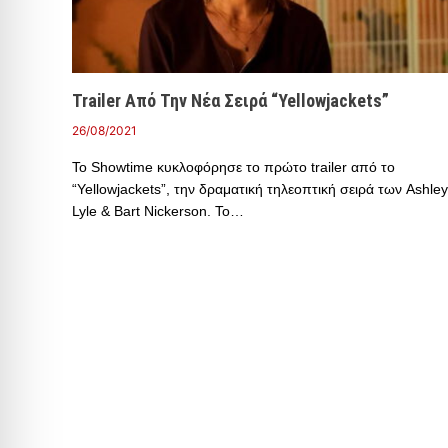
Trailer Από Την Νέα Σειρά “Yellowjackets”
26/08/2021
Το Showtime κυκλοφόρησε το πρώτο trailer από το
“Yellowjackets”, την δραματική τηλεοπτική σειρά των Ashley
Lyle & Bart Nickerson. Το…