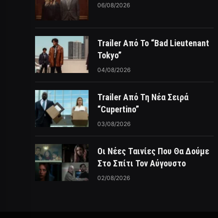
06/08/2026
Trailer Από Το “Bad Lieutenant
Tokyo”
04/08/2026
Trailer Από Τη Νέα Σειρά
“Cupertino”
03/08/2026
Οι Νέες Ταινίες Που Θα Δούμε
Στο Σπίτι Τον Αύγουστο
02/08/2026