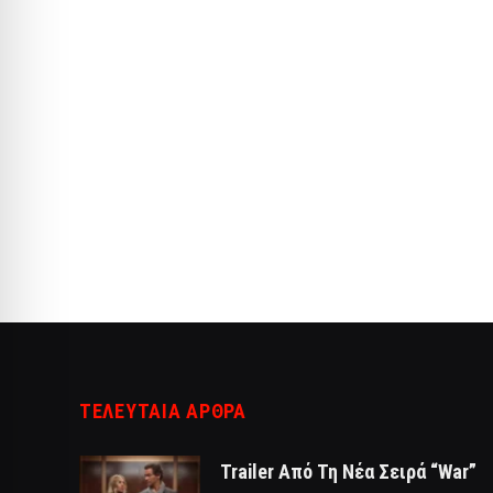
ΤΕΛΕΥΤΑΙΑ ΑΡΘΡΑ
Trailer Από Τη Νέα Σειρά “War”