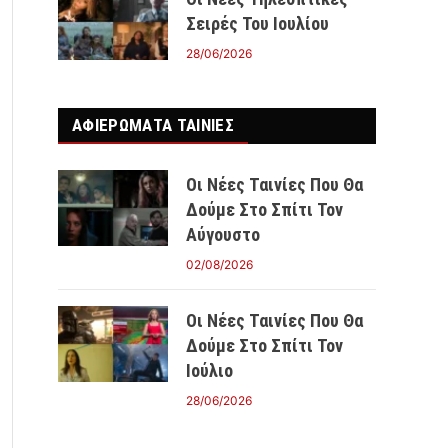
Σειρές Του Ιουλίου
28/06/2026
ΑΦΙΕΡΩΜΑΤΑ ΤΑΙΝΊΕΣ
Οι Νέες Ταινίες Που Θα
Δούμε Στο Σπίτι Τον
Αύγουστο
02/08/2026
Οι Νέες Ταινίες Που Θα
Δούμε Στο Σπίτι Τον
Ιούλιο
28/06/2026