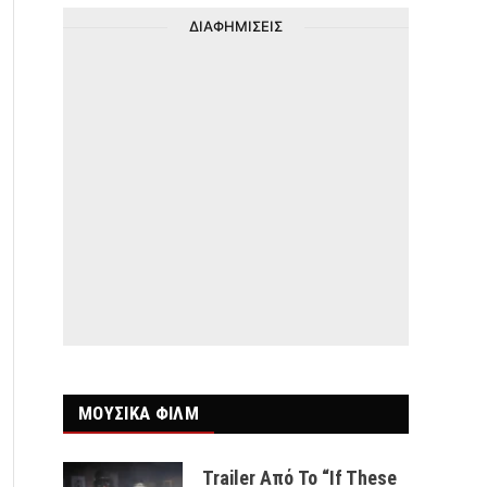
ΔΙΑΦΗΜΙΣΕΙΣ
ΜΟΥΣΙΚΑ ΦΙΛΜ
Trailer Από Το “If These