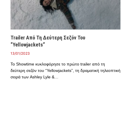
Trailer Από Τη Δεύτερη Σεζόν Του
“Yellowjackets”
13/01/2023
Το Showtime κυκλοφόρησε το πρώτο trailer από τη
δεύτερη σεζόν του “Yellowjackets”, τη δραματική τηλεοπτική
σειρά των Ashley Lyle &…