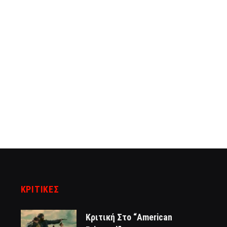
ΚΡΙΤΙΚΈΣ
Κριτική Στο “American