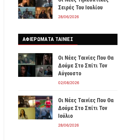
Σειρές Του Ιουλίου
28/06/2026
ΑΦΙΕΡΩΜΑΤΑ ΤΑΙΝΊΕΣ
Οι Νέες Ταινίες Που Θα
Δούμε Στο Σπίτι Τον
Αύγουστο
02/08/2026
Οι Νέες Ταινίες Που Θα
Δούμε Στο Σπίτι Τον
Ιούλιο
28/06/2026