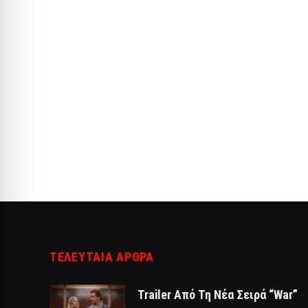
ΤΕΛΕΥΤΑΙΑ ΑΡΘΡΑ
Trailer Από Τη Νέα Σειρά “War”