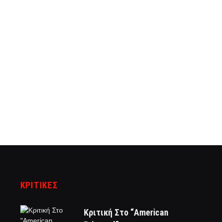
ΚΡΙΤΙΚΈΣ
Κριτική Στο “American