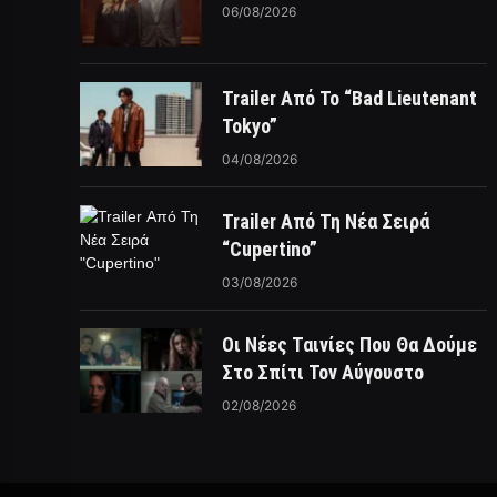
06/08/2026
Trailer Από Το “Bad Lieutenant
Tokyo”
04/08/2026
Trailer Από Τη Νέα Σειρά
“Cupertino”
03/08/2026
Οι Νέες Ταινίες Που Θα Δούμε
Στο Σπίτι Τον Αύγουστο
02/08/2026