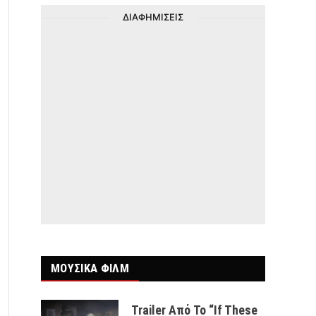
ΔΙΑΦΗΜΙΣΕΙΣ
ΜΟΥΣΙΚΑ ΦΙΛΜ
Trailer Από Το “If These