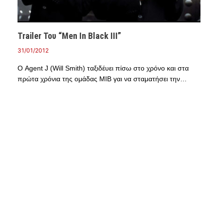
Trailer Του “Men In Black III”
31/01/2012
Ο Agent J (Will Smith) ταξιδέυει πίσω στο χρόνο και στα
πρώτα χρόνια της ομάδας MIB γαι να σταματήσει την…