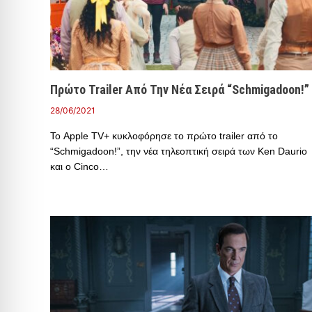
Πρώτο Trailer Από Την Νέα Σειρά “Schmigadoon!”
28/06/2021
Το Apple TV+ κυκλοφόρησε το πρώτο trailer από το
“Schmigadoon!”, την νέα τηλεοπτική σειρά των Ken Daurio
και ο Cinco…