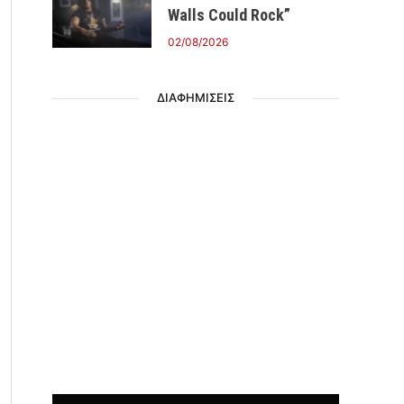
Walls Could Rock”
02/08/2026
ΔΙΑΦΗΜΙΣΕΙΣ