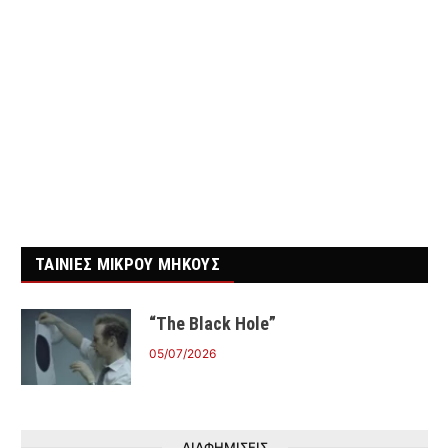
ΤΑΙΝΙΕΣ ΜΙΚΡΟΥ ΜΗΚΟΥΣ
“The Black Hole”
05/07/2026
ΔΙΑΦΗΜΙΣΕΙΣ