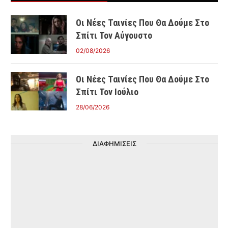
Οι Νέες Ταινίες Που Θα Δούμε Στο
Σπίτι Τον Αύγουστο
02/08/2026
Οι Νέες Ταινίες Που Θα Δούμε Στο
Σπίτι Τον Ιούλιο
28/06/2026
ΔΙΑΦΗΜΙΣΕΙΣ