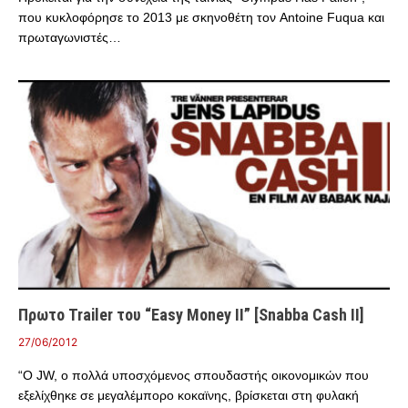
που κυκλοφόρησε το 2013 με σκηνοθέτη τον Antoine Fuqua και
πρωταγωνιστές…
Πρωτο Trailer του “Easy Money ΙΙ” [Snabba Cash ΙΙ]
27/06/2012
“Ο JW, ο πολλά υποσχόμενος σπουδαστής οικονομικών που
εξελίχθηκε σε μεγαλέμπορο κοκαϊνης, βρίσκεται στη φυλακή