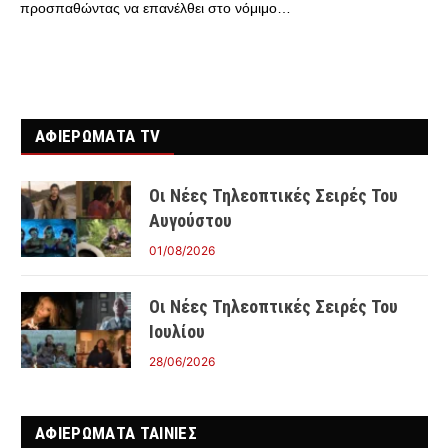
προσπαθώντας να επανέλθει στο νόμιμο…
ΑΦΙΕΡΩΜΑΤΑ TV
Οι Νέες Τηλεοπτικές Σειρές Του
Αυγούστου
01/08/2026
Οι Νέες Τηλεοπτικές Σειρές Του
Ιουλίου
28/06/2026
ΑΦΙΕΡΩΜΑΤΑ ΤΑΙΝΊΕΣ