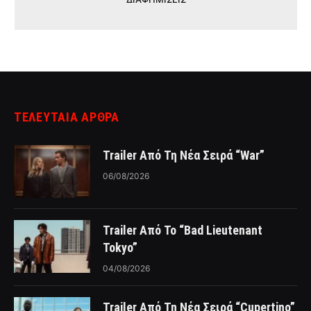
ΤΕΛΕΥΤΑΙΑ ΑΡΘΡΑ
Trailer Από Τη Νέα Σειρά “War”
06/08/2026
Trailer Από Το “Bad Lieutenant
Tokyo”
04/08/2026
Trailer Από Τη Νέα Σειρά “Cupertino”