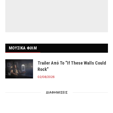
ΜΟΥΣΙΚΑ ΦΙΛΜ
Trailer Από Το “If These Walls Could
Rock”
02/08/2026
ΔΙΑΦΗΜΙΣΕΙΣ