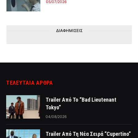
05/07/2026
ΔΙΑΦΗΜΙΣΕΙΣ
ΤΕΛΕΥΤΑΙΑ ΑΡΘΡΑ
Trailer Από Το “Bad Lieutenant
Tokyo”
04/08/2026
Trailer Από Τη Νέα Σειρά “Cupertino”