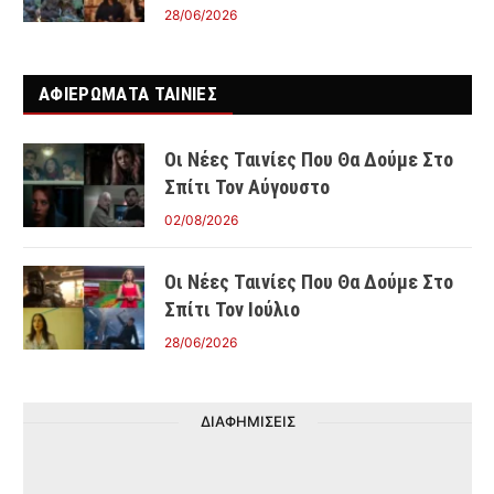
28/06/2026
ΑΦΙΕΡΩΜΑΤΑ ΤΑΙΝΊΕΣ
Οι Νέες Ταινίες Που Θα Δούμε Στο
Σπίτι Τον Αύγουστο
02/08/2026
Οι Νέες Ταινίες Που Θα Δούμε Στο
Σπίτι Τον Ιούλιο
28/06/2026
ΔΙΑΦΗΜΙΣΕΙΣ