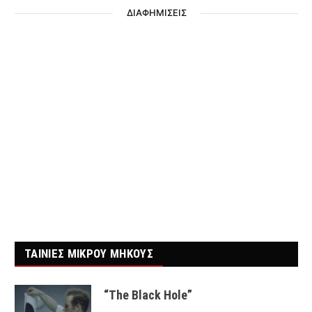
ΔΙΑΦΗΜΙΣΕΙΣ
ΤΑΙΝΙΕΣ ΜΙΚΡΟΥ ΜΗΚΟΥΣ
“The Black Hole”