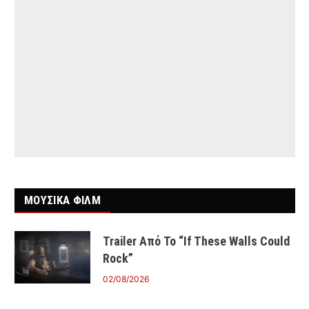
ΜΟΥΣΙΚΑ ΦΙΛΜ
Trailer Από Το “If These Walls Could
Rock”
02/08/2026