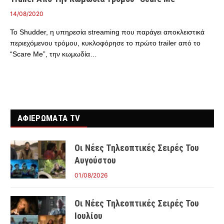
14/08/2020
Το Shudder, η υπηρεσία streaming που παράγει αποκλειστικά
περιεχόμενου τρόμου, κυκλοφόρησε το πρώτο trailer από το
“Scare Me”, την κωμωδία…
ΑΦΙΕΡΩΜΑΤΑ TV
Οι Νέες Τηλεοπτικές Σειρές Του
Αυγούστου
01/08/2026
Οι Νέες Τηλεοπτικές Σειρές Του
Ιουλίου