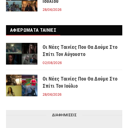
Ιουλίου
28/06/2026
ΑΦΙΕΡΩΜΑΤΑ ΤΑΙΝΊΕΣ
Οι Νέες Ταινίες Που Θα Δούμε Στο
Σπίτι Τον Αύγουστο
02/08/2026
Οι Νέες Ταινίες Που Θα Δούμε Στο
Σπίτι Τον Ιούλιο
28/06/2026
ΔΙΑΦΗΜΙΣΕΙΣ