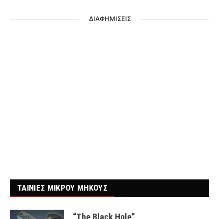
ΔΙΑΦΗΜΙΣΕΙΣ
ΤΑΙΝΙΕΣ ΜΙΚΡΟΥ ΜΗΚΟΥΣ
“The Black Hole”