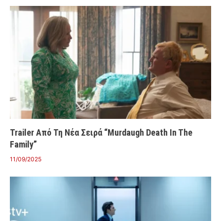
Trailer Από Τη Νέα Σειρά “Murdaugh Death In The
Family”
11/09/2025