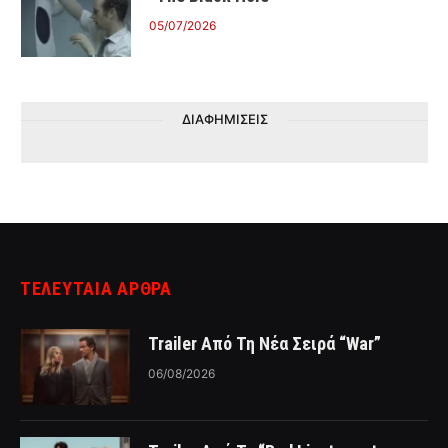
05/07/2026
ΔΙΑΦΗΜΙΣΕΙΣ
ΤΕΛΕΥΤΑΙΑ ΑΡΘΡΑ
Trailer Από Τη Νέα Σειρά “War”
06/08/2026