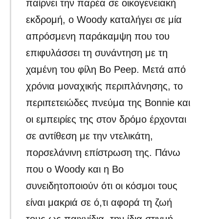
παίρνει την παρέα σε οικογενειακή
εκδρομή, ο Woody καταλήγει σε μία
απρόσμενη παράκαμψη που του
επιφυλάσσει τη συνάντηση με τη
χαμένη του φίλη Βο Peep. Μετά από
χρόνια μοναχικής περιπλάνησης, το
περιπετειώδες πνεύμα της Bonnie και
οι εμπειρίες της στον δρόμο έρχονται
σε αντίθεση με την ντελικάτη,
πορσελάνινη επίστρωση της. Πάνω
που ο Woody και η Βο
συνειδητοποιούν ότι οι κόσμοι τους
είναι μακριά σε ό,τι αφορά τη ζωή