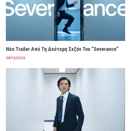
Νέο Trailer Από Τη Δεύτερη Σεζόν Του “Severance”
08/12/2024