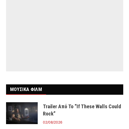
ΜΟΥΣΙΚΑ ΦΙΛΜ
Trailer Από Το “If These Walls Could
Rock”
02/08/2026