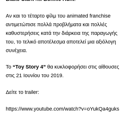
Αν και το τέταρτο φίλμ του animated franchise
αντιμετώπισε πολλά προβλήματα και πολλές
καθυστερήσεις κατά την διάρκεια της παραγωγής
του, το τελικό αποτέλεσμα αποτελεί μια αξιόλογη
συνέχεια.
Το
“Toy Story 4”
θα κυκλοφορήσει στις αίθουσες
στις 21 Ιουνίου του 2019.
Δείτε το trailer:
https://www.youtube.com/watch?v=oYukQa4guks