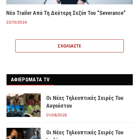
Νέο Trailer Από Τη Δεύτερη Σεζόν Του “Severance”
23/10/2024
ΣΧΟΛΙΆΣΤΕ
ΑΦΙΕΡΩΜΑΤΑ TV
Οι Νέες Τηλεοπτικές Σειρές Του
Αυγούστου
01/08/2026
Οι Νέες Τηλεοπτικές Σειρές Του