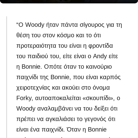
“Ο Woody ήταν πάντα σίγουρος για τη
θέση του στον κόσμο και το ότι
προτεραιότητα του είναι η φροντίδα
του παιδιού του, είτε είναι ο Andy είτε
η Bonnie. Οπότε όταν το καινούριο
παιχνίδι της Bonnie, που είναι καρπός
χειροτεχνίας και ακούει στο όνομα
Forky, αυτοαποκαλείται «σκουπίδι», ο
Woody αναλαμβάνει να του δείξει ότι
πρέπει να αγκαλιάσει το γεγονός ότι
είναι ένα παιχνίδι. Όταν η Bonnie