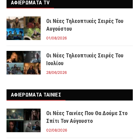
ΑΦΙΕΡΩΜΑΤΑ TV
Οι Νέες Τηλεοπτικές Σειρές Του
Αυγούστου
01/08/2026
Οι Νέες Τηλεοπτικές Σειρές Του
Ιουλίου
28/06/2026
ΑΦΙΕΡΩΜΑΤΑ ΤΑΙΝΊΕΣ
Οι Νέες Ταινίες Που Θα Δούμε Στο
Σπίτι Τον Αύγουστο
02/08/2026