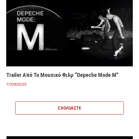
Trailer Από Το Μουσικό Φιλμ “Depeche Mode M”
17/09/2025
ΣΧΟΛΙΆΣΤΕ