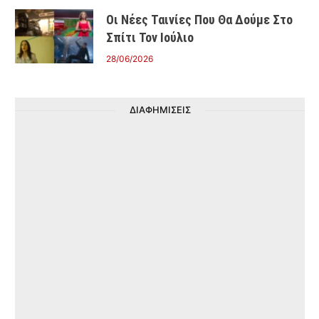
Οι Νέες Ταινίες Που Θα Δούμε Στο
Σπίτι Τον Ιούλιο
28/06/2026
ΔΙΑΦΗΜΙΣΕΙΣ