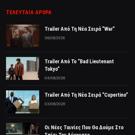
ΤΕΛΕΥΤΑΙΑ ΑΡΘΡΑ
Trailer Από Τη Νέα Σειρά “War”
06/08/2026
Trailer Από Το “Bad Lieutenant
Tokyo”
04/08/2026
Trailer Από Τη Νέα Σειρά “Cupertino”
03/08/2026
Οι Νέες Ταινίες Που Θα Δούμε Στο
Σπίτι Τον Αύγουστο