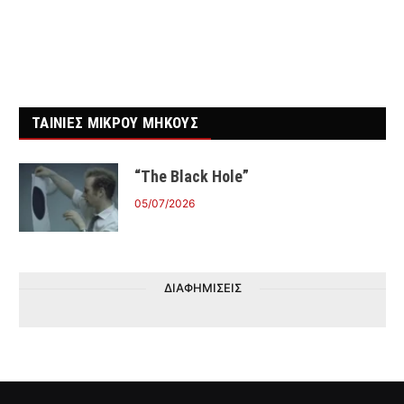
ΤΑΙΝΙΕΣ ΜΙΚΡΟΥ ΜΗΚΟΥΣ
“The Black Hole”
05/07/2026
ΔΙΑΦΗΜΙΣΕΙΣ