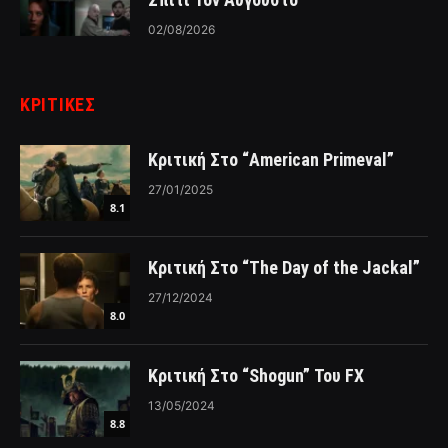
02/08/2026
ΚΡΙΤΙΚΈΣ
Κριτική Στο “American Primeval”
27/01/2025
8.1
Κριτική Στο “The Day of the Jackal”
27/12/2024
8.0
Κριτική Στο “Shogun” Του FX
13/05/2024
8.8