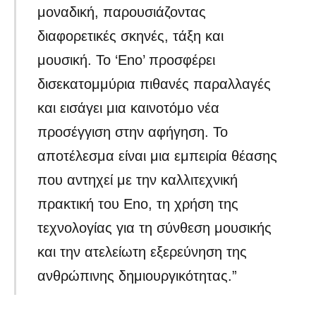
μοναδική, παρουσιάζοντας
διαφορετικές σκηνές, τάξη και
μουσική. Το ‘Eno’ προσφέρει
δισεκατομμύρια πιθανές παραλλαγές
και εισάγει μια καινοτόμο νέα
προσέγγιση στην αφήγηση. Το
αποτέλεσμα είναι μια εμπειρία θέασης
που αντηχεί με την καλλιτεχνική
πρακτική του Eno, τη χρήση της
τεχνολογίας για τη σύνθεση μουσικής
και την ατελείωτη εξερεύνηση της
ανθρώπινης δημιουργικότητας.”