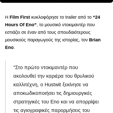
Η
Film First
κυκλοφόρησε το trailer από το
“24
Hours Of Eno”
, το μουσικό ντοκιμαντέρ που
εστιάζει σε έναν από τους σπουδαιότερους
μουσικούς παραγωγούς της ιστορίας, τον
Brian
Eno
.
“Στο πρώτο ντοκιμαντέρ που
ακολουθεί την καριέρα του θρυλικού
καλλιτέχνη, ο Hustwit ξεκίνησε να
αποκωδικοποιήσει τις δημιουργικές
στρατηγικές του Eno και να απορρίψει
τις αγιογραφικές παρορμήσεις του