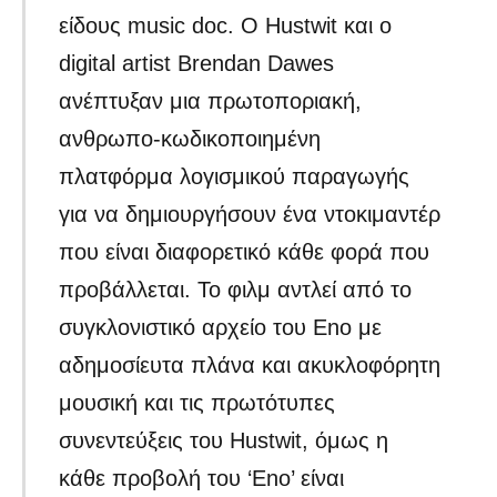
είδους music doc. Ο Hustwit και ο
digital artist Brendan Dawes
ανέπτυξαν μια πρωτοποριακή,
ανθρωπο-κωδικοποιημένη
πλατφόρμα λογισμικού παραγωγής
για να δημιουργήσουν ένα ντοκιμαντέρ
που είναι διαφορετικό κάθε φορά που
προβάλλεται. Το φιλμ αντλεί από το
συγκλονιστικό αρχείο του Eno με
αδημοσίευτα πλάνα και ακυκλοφόρητη
μουσική και τις πρωτότυπες
συνεντεύξεις του Hustwit, όμως η
κάθε προβολή του ‘Eno’ είναι