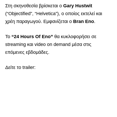
Στη σκηνοθεσία βρίσκεται ο
Gary Hustwit
(“Objectified”, “Helvetica”), ο οποίος εκτελεί και
χρέη παραγωγού. Εμφανίζεται ο
Bran Eno
.
Το
“24 Hours Of Eno”
θα κυκλοφορήσει σε
streaming και video on demand μέσα στις
επόμενες εβδομάδες.
Δείτε το trailer: