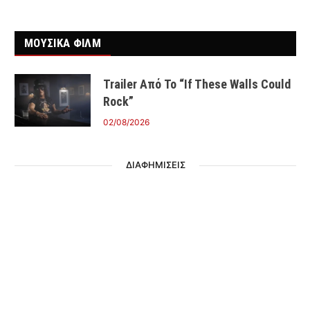
ΜΟΥΣΙΚΑ ΦΙΛΜ
Trailer Από Το “If These Walls Could
Rock”
02/08/2026
ΔΙΑΦΗΜΙΣΕΙΣ