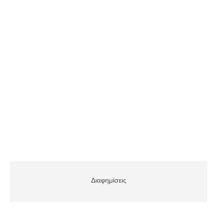
Διαφημίσεις