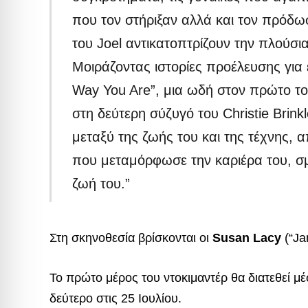
που τον στήριξαν αλλά και τον πρόδω
του Joel αντικατοπτρίζουν την πλούσι
Μοιράζοντας ιστορίες προέλευσης για 
Way You Are”, μια ωδή στον πρώτο του
στη δεύτερη σύζυγό του Christie Brink
μεταξύ της ζωής του και της τέχνης, 
που μεταμόρφωσε την καριέρα του, σμ
ζωή του.”
Στη σκηνοθεσία βρίσκονται οι
Susan Lacy
(“Ja
Το πρώτο μέρος του ντοκιμαντέρ θα διατεθεί μ
δεύτερο στις 25 Ιουλίου.