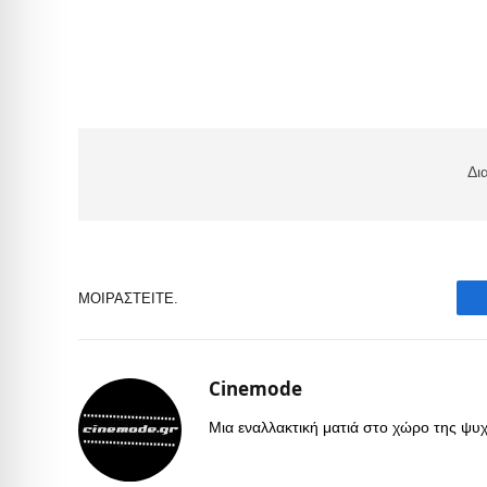
Δι
ΜΟΙΡΑΣΤΕΊΤΕ.
Cinemode
Μια εναλλακτική ματιά στο χώρο της ψυχα