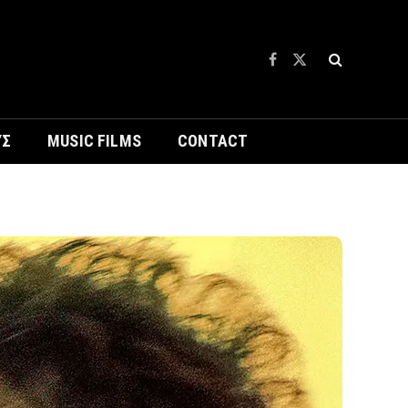
Facebook
X
(Twitter)
ΥΣ
MUSIC FILMS
CONTACT