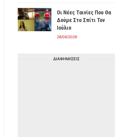
Οι Νέες Ταινίες Που Θα
Δούμε Στο Σπίτι Τον
Ιούλιο
28/06/2026
ΔΙΑΦΗΜΙΣΕΙΣ