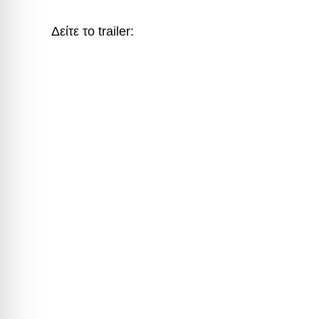
Δείτε το trailer: