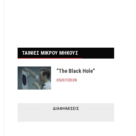
ΤΑΙΝΙΕΣ ΜΙΚΡΟΥ ΜΗΚΟΥΣ
“The Black Hole”
05/07/2026
ΔΙΑΦΗΜΙΣΕΙΣ
r)