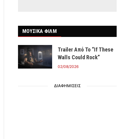
ΜΟΥΣΙΚΑ ΦΙΛΜ
Trailer Από Το “If These
Walls Could Rock”
02/08/2026
ΔΙΑΦΗΜΙΣΕΙΣ