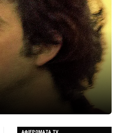
ΑΦΙΕΡΩΜΑΤΑ TV