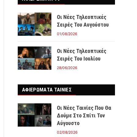
Οι Νέες Τηλεοπτικές
Σειρές Του Αυγούστου
01/08/2026
Οι Νέες Τηλεοπτικές
Σειρές Του Ιουλίου
28/06/2026
ΑΦΙΕΡΩΜΑΤΑ ΤΑΙΝΊΕΣ
Οι Νέες Ταινίες Που Θα
Δούμε Στο Σπίτι Τον
Αύγουστο
02/08/2026