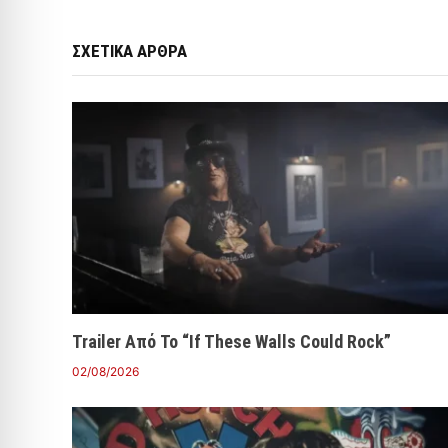
ΣΧΕΤΙΚΑ ΑΡΘΡΑ
Trailer Από Το “If These Walls Could Rock”
02/08/2026