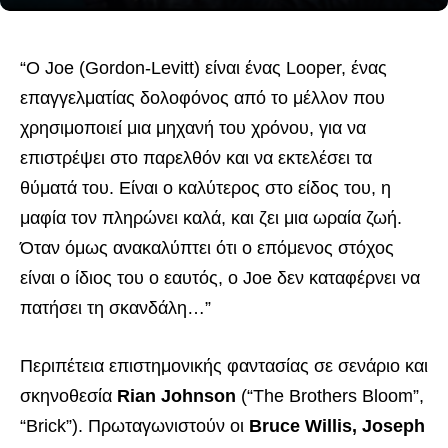
“Ο Joe (Gordon-Levitt) είναι ένας Looper, ένας
επαγγελματίας δολοφόνος από το μέλλον που
χρησιμοποιεί μια μηχανή του χρόνου, για να
επιστρέψει στο παρελθόν και να εκτελέσει τα
θύματά του. Είναι ο καλύτερος στο
είδος του, η
μαφία τον πληρώνει καλά, και ζει μια ωραία ζωή.
Όταν όμως ανακαλύπτει ότι ο επόμενος στόχος
είναι ο ίδιος του ο εαυτός, ο Joe δεν καταφέρνει να
πατήσει τη σκανδάλη…”
Περιπέτεια επιστημονικής φαντασίας σε σενάριο και
σκηνοθεσία
Rian Johnson
(“The Brothers Bloom”,
“Brick”). Πρωταγωνιστούν οι
Bruce Willis, Joseph