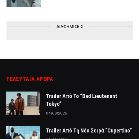
ΔΙΑΦΗΜΙΣΕΙΣ
ΤΕΛΕΥΤΑΙΑ ΑΡΘΡΑ
Trailer Από Το “Bad Lieutenant
Tokyo”
04/08/2026
Trailer Από Τη Νέα Σειρά “Cupertino”