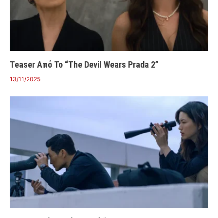
Teaser Από Το “The Devil Wears Prada 2”
13/11/2025