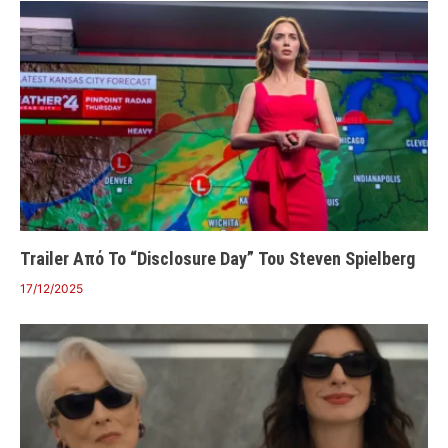
Trailer Από Το “Disclosure Day” Του Steven Spielberg
17/12/2025