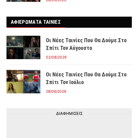
ΑΦΙΕΡΩΜΑΤΑ ΤΑΙΝΊΕΣ
Οι Νέες Ταινίες Που Θα Δούμε Στο
Σπίτι Τον Αύγουστο
02/08/2026
Οι Νέες Ταινίες Που Θα Δούμε Στο
Σπίτι Τον Ιούλιο
28/06/2026
ΔΙΑΦΗΜΙΣΕΙΣ