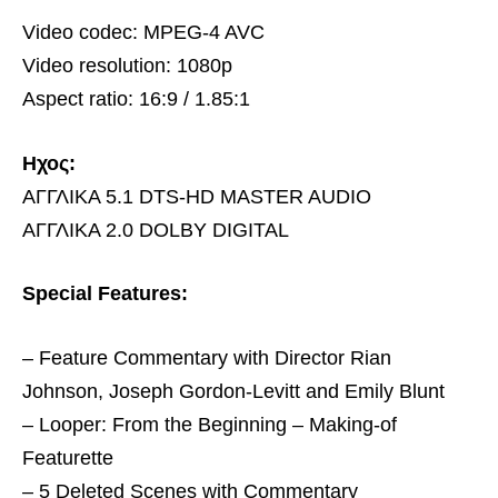
Video codec: MPEG-4 AVC
Video resolution: 1080p
Aspect ratio: 16:9 / 1.85:1
Ηχος:
ΑΓΓΛΙΚΑ 5.1 DTS-HD MASTER AUDIO
ΑΓΓΛΙΚΑ 2.0 DOLBY DIGITAL
Special Features:
– Feature Commentary with Director Rian
Johnson, Joseph Gordon-Levitt and Emily Blunt
– Looper: From the Beginning – Making-of
Featurette
– 5 Deleted Scenes with Commentary