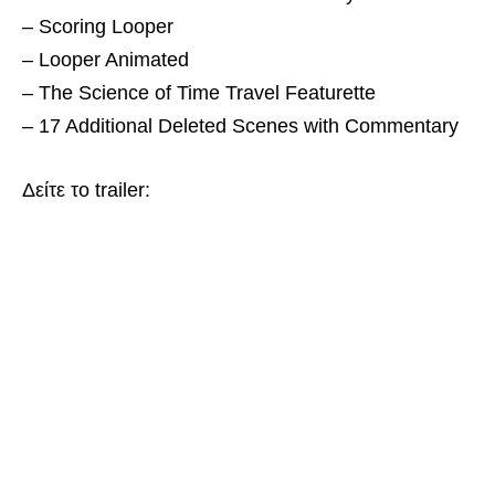
– Scoring Looper
– Looper Animated
– The Science of Time Travel Featurette
– 17 Additional Deleted Scenes with Commentary
Δείτε το trailer: