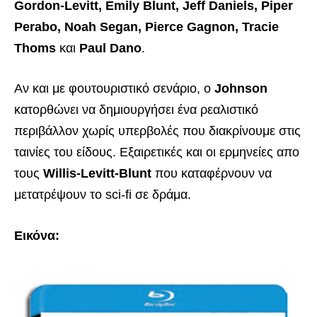
Gordon-Levitt, Emily Blunt, Jeff Daniels, Piper
Perabo, Noah Segan, Pierce Gagnon, Tracie
Thoms
και
Paul Dano
.
Αν και με φουτουριστικό σενάριο, ο
Johnson
κατορθώνει να δημιουργήσει ένα ρεαλιστικό
περιβάλλον χωρίς υπερβολές που διακρίνουμε στις
ταινίες του είδους. Εξαιρετικές και οι ερμηνείες απο
τους
Willis-Levitt-Blunt
που καταφέρνουν να
μετατρέψουν το sci-fi σε δράμα.
Εικόνα: