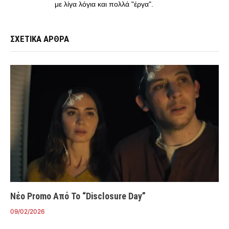
με λίγα λόγια και πολλά "έργα".
ΣΧΕΤΙΚΑ ΑΡΘΡΑ
Νέο Promo Από Το “Disclosure Day”
09/02/2026