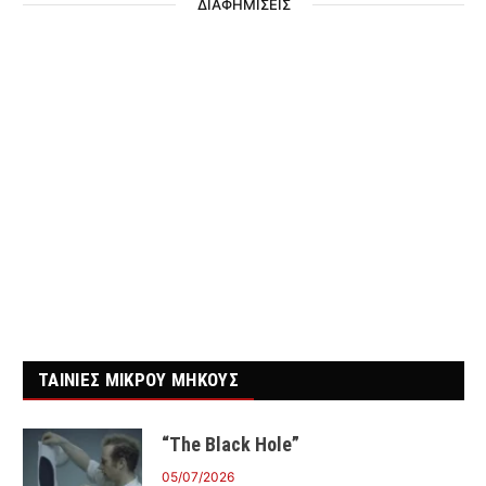
ΔΙΑΦΗΜΙΣΕΙΣ
ΤΑΙΝΙΕΣ ΜΙΚΡΟΥ ΜΗΚΟΥΣ
“The Black Hole”
05/07/2026