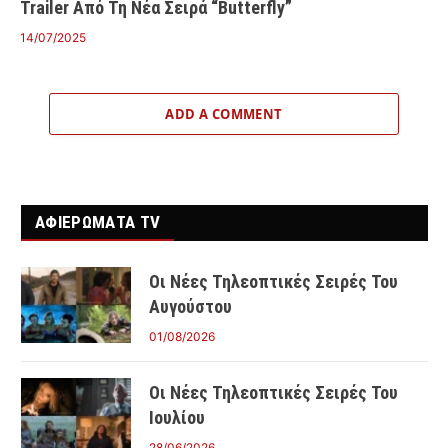
Trailer Από Τη Νέα Σειρά “Butterfly”
14/07/2025
ADD A COMMENT
ΑΦΙΕΡΩΜΑΤΑ TV
Οι Νέες Τηλεοπτικές Σειρές Του
Αυγούστου
01/08/2026
Οι Νέες Τηλεοπτικές Σειρές Του
Ιουλίου
28/06/2026