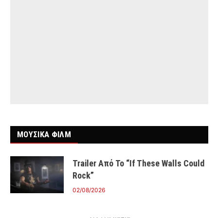
ΜΟΥΣΙΚΑ ΦΙΛΜ
Trailer Από Το “If These Walls Could
Rock”
02/08/2026