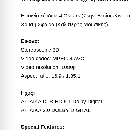
Η ταινία κέρδισε 4 Oscars (Σκηνοθεσίας-Κινημ
Χρυσή Σφαίρα (Καλύτερης Μουσικής).
Εικόνα:
Stereoscopic 3D
Video codec: MPEG-4 AVC
Video resolution: 1080p
Aspect ratio: 16:9 / 1.85:1
Ηχος:
ΑΓΓΛΙΚΑ DTS-HD 5.1 Dolby Digital
ΑΓΓΛΙΚΑ 2.0 DOLBY DIGITAL
Special Features: