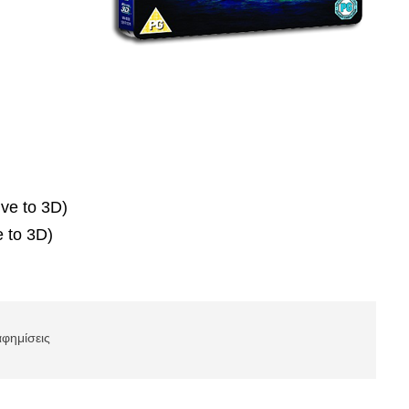
ve to 3D)
 to 3D)
αφημίσεις