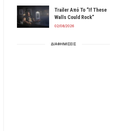
Trailer Από Το “If These
Walls Could Rock”
02/08/2026
ΔΙΑΦΗΜΙΣΕΙΣ