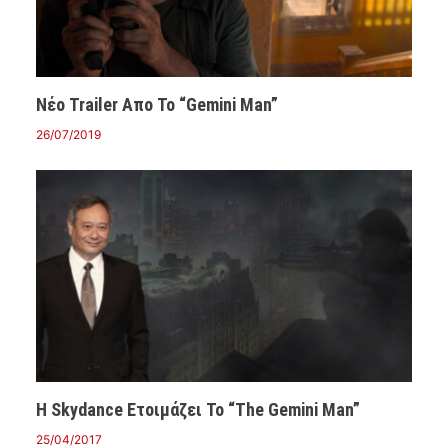
Νέο Trailer Απο Το “Gemini Man”
26/07/2019
Η Skydance Ετοιμάζει Το “The Gemini Man”
25/04/2017