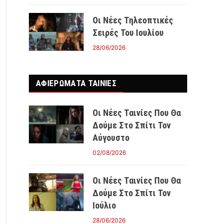
Οι Νέες Τηλεοπτικές
Σειρές Του Ιουλίου
28/06/2026
ΑΦΙΕΡΩΜΑΤΑ ΤΑΙΝΊΕΣ
Οι Νέες Ταινίες Που Θα
Δούμε Στο Σπίτι Τον
Αύγουστο
02/08/2026
Οι Νέες Ταινίες Που Θα
Δούμε Στο Σπίτι Τον
Ιούλιο
28/06/2026