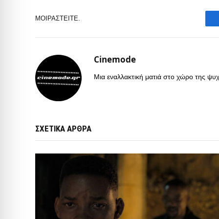
ΜΟΙΡΑΣΤΕΊΤΕ.
Cinemode
Μια εναλλακτική ματιά στο χώρο της ψυχα
ΣΧΕΤΙΚΑ ΑΡΘΡΑ