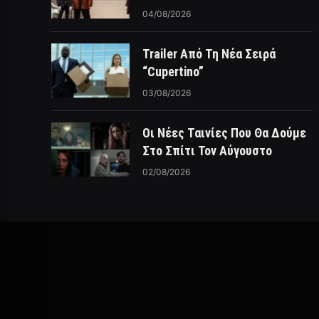
04/08/2026
Trailer Από Τη Νέα Σειρά
“Cupertino”
03/08/2026
Οι Νέες Ταινίες Που Θα Δούμε
Στο Σπίτι Τον Αύγουστο
02/08/2026