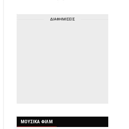
ΔΙΑΦΗΜΙΣΕΙΣ
ΜΟΥΣΙΚΑ ΦΙΛΜ