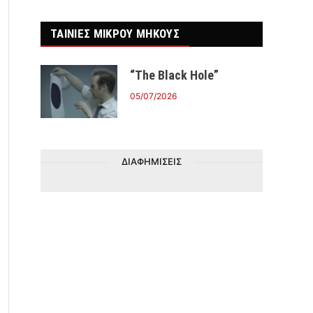
ΤΑΙΝΙΕΣ ΜΙΚΡΟΥ ΜΗΚΟΥΣ
“The Black Hole”
05/07/2026
r)
ΔΙΑΦΗΜΙΣΕΙΣ