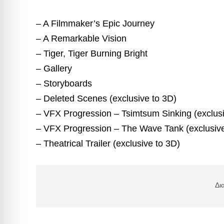
– A Filmmaker’s Epic Journey
– A Remarkable Vision
– Tiger, Tiger Burning Bright
– Gallery
– Storyboards
– Deleted Scenes (exclusive to 3D)
– VFX Progression – Tsimtsum Sinking (exclusi
– VFX Progression – The Wave Tank (exclusive
– Theatrical Trailer (exclusive to 3D)
Δι