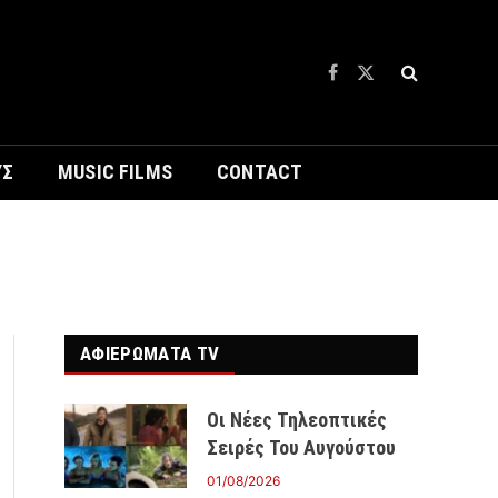
Facebook
X
(Twitter)
ΥΣ
MUSIC FILMS
CONTACT
ΑΦΙΕΡΩΜΑΤΑ TV
Οι Νέες Τηλεοπτικές
Σειρές Του Αυγούστου
01/08/2026