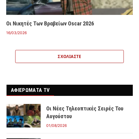
Οι Νικητές Των Βραβείων Oscar 2026
16/03/2026
ΣΧΟΛΙΆΣΤΕ
ΑΦΙΕΡΩΜΑΤΑ TV
Οι Νέες Τηλεοπτικές Σειρές Του
Αυγούστου
01/08/2026