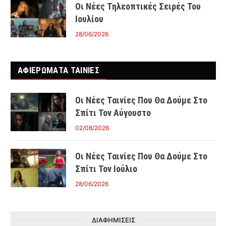
Οι Νέες Τηλεοπτικές Σειρές Του
Ιουλίου
28/06/2026
ΑΦΙΕΡΩΜΑΤΑ ΤΑΙΝΊΕΣ
Οι Νέες Ταινίες Που Θα Δούμε Στο
Σπίτι Τον Αύγουστο
02/08/2026
Οι Νέες Ταινίες Που Θα Δούμε Στο
Σπίτι Τον Ιούλιο
28/06/2026
ΔΙΑΦΗΜΙΣΕΙΣ