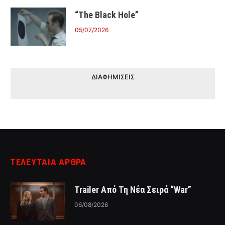
“The Black Hole”
05/07/2026
ΔΙΑΦΗΜΙΣΕΙΣ
ΤΕΛΕΥΤΑΙΑ ΑΡΘΡΑ
Trailer Από Τη Νέα Σειρά “War”
06/08/2026