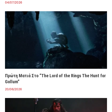
04/07/2026
Πρώτη Ματιά Στο “The Lord of the Rings The Hunt for
Gollum”
20/06/2026