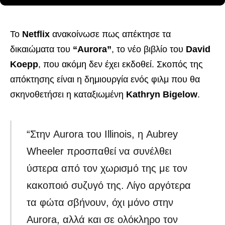
Το
Netflix
ανακοίνωσε πως απέκτησε τα
δικαιώματα του
“Aurora”
, το νέο βιβλίο του
David
Koepp
, που ακόμη δεν έχει εκδοθεί. Σκοπός της
απόκτησης είναι η δημιουργία ενός φιλμ που θα
σκηνοθετήσει η καταξιωμένη
Kathryn Bigelow
.
“Στην Aurora του Illinois, η Aubrey
Wheeler προσπαθεί να συνέλθει
ύστερα από τον χωρισμό της με τον
κακοποιό συζυγό της. Λίγο αργότερα
τα φώτα σβήνουν, όχι μόνο στην
Aurora, αλλά και σε ολόκληρο τον