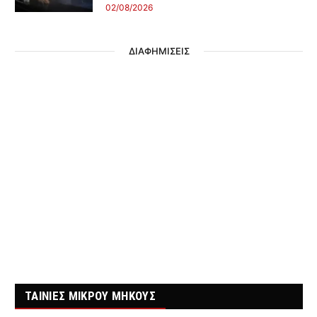
02/08/2026
ΔΙΑΦΗΜΙΣΕΙΣ
ΤΑΙΝΙΕΣ ΜΙΚΡΟΥ ΜΗΚΟΥΣ