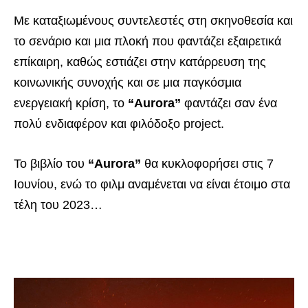
Με καταξιωμένους συντελεστές στη σκηνοθεσία και
το σενάριο και μια πλοκή που φαντάζει εξαιρετικά
επίκαιρη, καθώς εστιάζει στην κατάρρευση της
κοινωνικής συνοχής και σε μια παγκόσμια
ενεργειακή κρίση, το
“Aurora”
φαντάζει σαν ένα
πολύ ενδιαφέρον και φιλόδοξο project.
Το βιβλίο του
“Aurora”
θα κυκλοφορήσει στις 7
Ιουνίου, ενώ το φιλμ αναμένεται να είναι έτοιμο στα
τέλη του 2023…