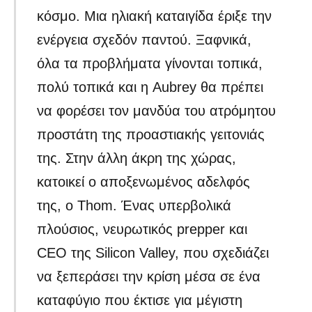
κόσμο. Μια ηλιακή καταιγίδα έριξε την
ενέργεια σχεδόν παντού. Ξαφνικά,
όλα τα προβλήματα γίνονται τοπικά,
πολύ τοπικά και η Aubrey θα πρέπει
να φορέσει τον μανδύα του ατρόμητου
προστάτη της προαστιακής γειτονιάς
της. Στην άλλη άκρη της χώρας,
κατοικεί ο αποξενωμένος αδελφός
της, ο Thom. Ένας υπερβολικά
πλούσιος, νευρωτικός prepper και
CEO της Silicon Valley, που σχεδιάζει
να ξεπεράσει την κρίση μέσα σε ένα
καταφύγιο που έκτισε για μέγιστη