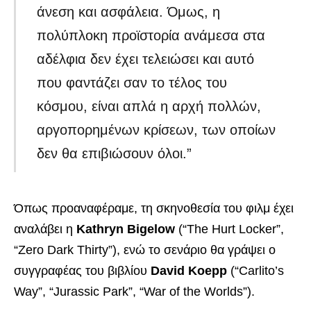
άνεση και ασφάλεια. Όμως, η
πολύπλοκη προϊστορία ανάμεσα στα
αδέλφια δεν έχει τελειώσει και αυτό
που φαντάζει σαν το τέλος του
κόσμου, είναι απλά η αρχή πολλών,
αργοπορημένων κρίσεων, των οποίων
δεν θα επιβιώσουν όλοι.”
Όπως προαναφέραμε, τη σκηνοθεσία του φιλμ έχει
αναλάβει η
Kathryn Bigelow
(“The Hurt Locker”,
“Zero Dark Thirty”), ενώ το σενάριο θα γράψει ο
συγγραφέας του βιβλίου
David Koepp
(“Carlito’s
Way”, “Jurassic Park”, “War of the Worlds”).